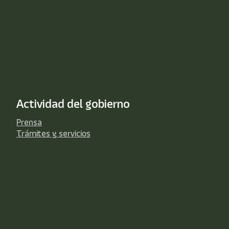
Actividad del gobierno
Prensa
Trámites y servicios