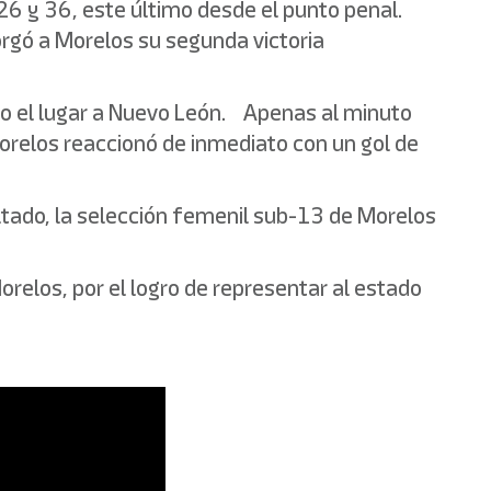
 26 y 36, este último desde el punto penal.
orgó a Morelos su segunda victoria
ndo el lugar a Nuevo León. Apenas al minuto
Morelos reaccionó de inmediato con un gol de
ltado, la selección femenil sub-13 de Morelos
orelos, por el logro de representar al estado