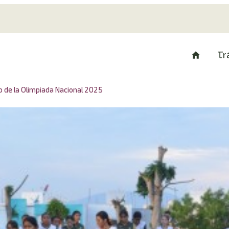
Tr
ro de la Olimpiada Nacional 2025