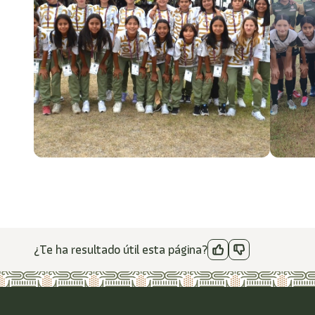
¿Te ha resultado útil esta página?