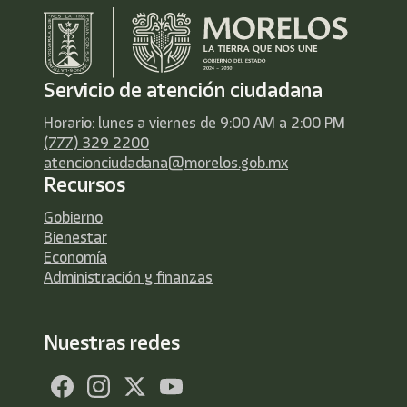
Servicio de atención ciudadana
Horario: lunes a viernes de 9:00 AM a 2:00 PM
(777) 329 2200
atencionciudadana@morelos.gob.mx
Recursos
Gobierno
Bienestar
Economía
Administración y finanzas
Nuestras redes