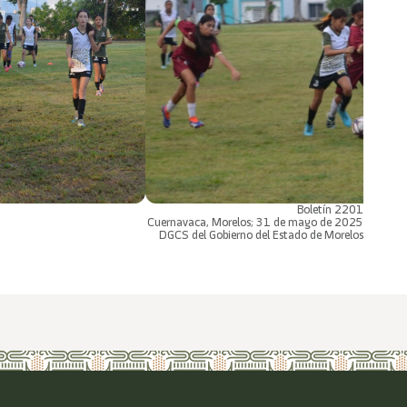
Boletín 2201
Cuernavaca, Morelos; 31 de mayo de 2025
DGCS del Gobierno del Estado de Morelos