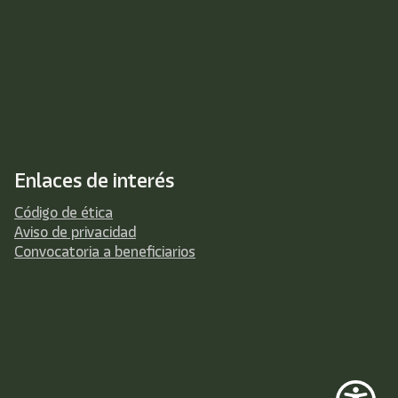
Enlaces de interés
Código de ética
Aviso de privacidad
Convocatoria a beneficiarios