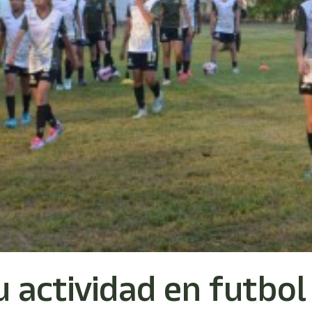
u actividad en futbol