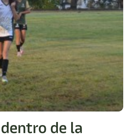
 dentro de la