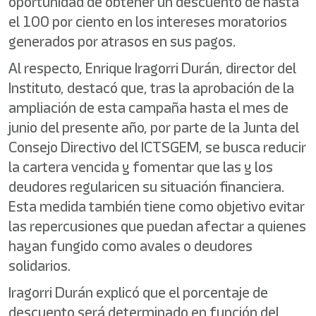
oportunidad de obtener un descuento de hasta
el 100 por ciento en los intereses moratorios
generados por atrasos en sus pagos.
Al respecto, Enrique Iragorri Durán, director del
Instituto, destacó que, tras la aprobación de la
ampliación de esta campaña hasta el mes de
junio del presente año, por parte de la Junta del
Consejo Directivo del ICTSGEM, se busca reducir
la cartera vencida y fomentar que las y los
deudores regularicen su situación financiera.
Esta medida también tiene como objetivo evitar
las repercusiones que puedan afectar a quienes
hayan fungido como avales o deudores
solidarios.
Iragorri Durán explicó que el porcentaje de
descuento será determinado en función del