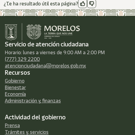
¿Te ha resultado útil esta página?
Servicio de atención ciudadana
Horario: lunes a viernes de 9:00 AM a 2:00 PM
(777) 329 2200
atencionciudadana@morelos.gob.mx
Recursos
Gobierno
Bienestar
Economía
Administración y finanzas
Actividad del gobierno
Prensa
Trámites y servicios