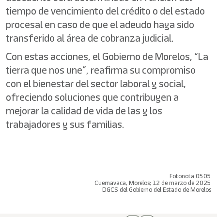
tiempo de vencimiento del crédito o del estado
procesal en caso de que el adeudo haya sido
transferido al área de cobranza judicial.
Con estas acciones, el Gobierno de Morelos, “La
tierra que nos une”, reafirma su compromiso
con el bienestar del sector laboral y social,
ofreciendo soluciones que contribuyen a
mejorar la calidad de vida de las y los
trabajadores y sus familias.
Fotonota 0505
Cuernavaca, Morelos; 12 de marzo de 2025
DGCS del Gobierno del Estado de Morelos