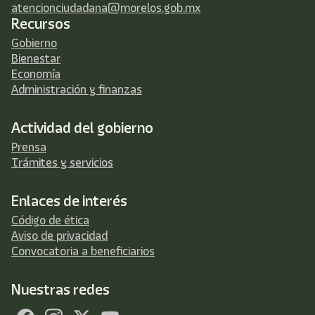
atencionciudadana@morelos.gob.mx
Recursos
Gobierno
Bienestar
Economía
Administración y finanzas
Actividad del gobierno
Prensa
Trámites y servicios
Enlaces de interés
Código de ética
Aviso de privacidad
Convocatoria a beneficiarios
Nuestras redes