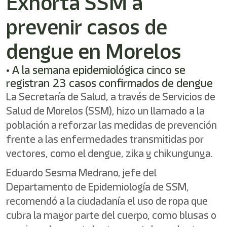
Exhorta SSM a
prevenir casos de
dengue en Morelos
• A la semana epidemiológica cinco se
registran 23 casos confirmados de dengue
La Secretaría de Salud, a través de Servicios de
Salud de Morelos (SSM), hizo un llamado a la
población a reforzar las medidas de prevención
frente a las enfermedades transmitidas por
vectores, como el dengue, zika y chikungunya.
Eduardo Sesma Medrano, jefe del
Departamento de Epidemiología de SSM,
recomendó a la ciudadanía el uso de ropa que
cubra la mayor parte del cuerpo, como blusas o