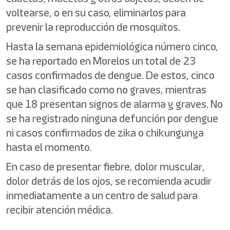
voltearse, o en su caso, eliminarlos para
prevenir la reproducción de mosquitos.
Hasta la semana epidemiológica número cinco,
se ha reportado en Morelos un total de 23
casos confirmados de dengue. De estos, cinco
se han clasificado como no graves, mientras
que 18 presentan signos de alarma y graves. No
se ha registrado ninguna defunción por dengue
ni casos confirmados de zika o chikungunya
hasta el momento.
En caso de presentar fiebre, dolor muscular,
dolor detrás de los ojos, se recomienda acudir
inmediatamente a un centro de salud para
recibir atención médica.