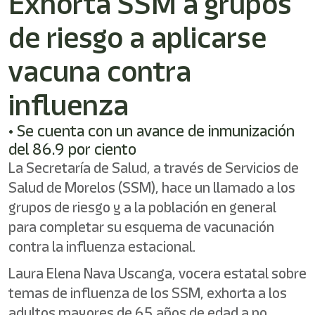
Exhorta SSM a grupos
de riesgo a aplicarse
vacuna contra
influenza
• Se cuenta con un avance de inmunización
del 86.9 por ciento
La Secretaría de Salud, a través de Servicios de
Salud de Morelos (SSM), hace un llamado a los
grupos de riesgo y a la población en general
para completar su esquema de vacunación
contra la influenza estacional.
Laura Elena Nava Uscanga, vocera estatal sobre
temas de influenza de los SSM, exhorta a los
adultos mayores de 65 años de edad a no