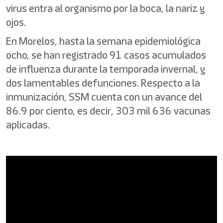
virus entra al organismo por la boca, la nariz y
ojos.
En Morelos, hasta la semana epidemiológica
ocho, se han registrado 91 casos acumulados
de influenza durante la temporada invernal, y
dos lamentables defunciones. Respecto a la
inmunización, SSM cuenta con un avance del
86.9 por ciento, es decir, 303 mil 636 vacunas
aplicadas.