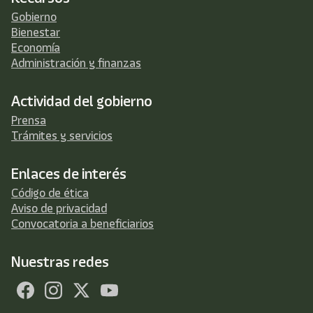
Gobierno
Bienestar
Economía
Administración y finanzas
Actividad del gobierno
Prensa
Trámites y servicios
Enlaces de interés
Código de ética
Aviso de privacidad
Convocatoria a beneficiarios
Nuestras redes