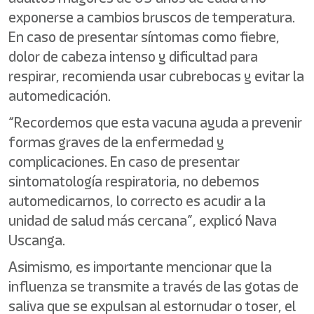
exponerse a cambios bruscos de temperatura.
En caso de presentar síntomas como fiebre,
dolor de cabeza intenso y dificultad para
respirar, recomienda usar cubrebocas y evitar la
automedicación.
“Recordemos que esta vacuna ayuda a prevenir
formas graves de la enfermedad y
complicaciones. En caso de presentar
sintomatología respiratoria, no debemos
automedicarnos, lo correcto es acudir a la
unidad de salud más cercana”, explicó Nava
Uscanga.
Asimismo, es importante mencionar que la
influenza se transmite a través de las gotas de
saliva que se expulsan al estornudar o toser, el