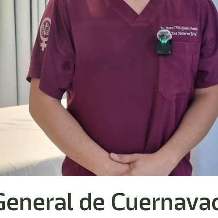
General de Cuernava