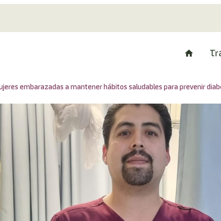
Tr
ujeres embarazadas a mantener hábitos saludables para prevenir diab