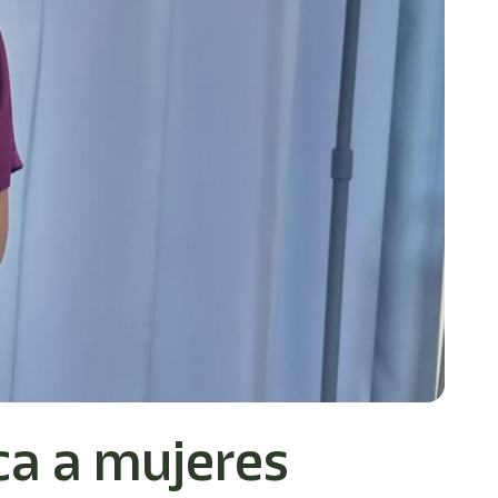
ca a mujeres