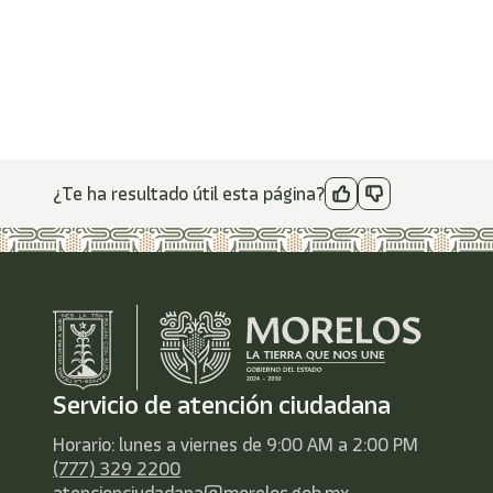
¿Te ha resultado útil esta página?
Servicio de atención ciudadana
Horario: lunes a viernes de 9:00 AM a 2:00 PM
(777) 329 2200