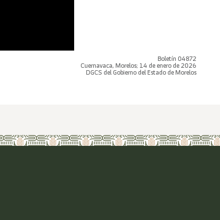
Boletín 04872
Cuernavaca, Morelos; 14 de enero de 2026
DGCS del Gobierno del Estado de Morelos