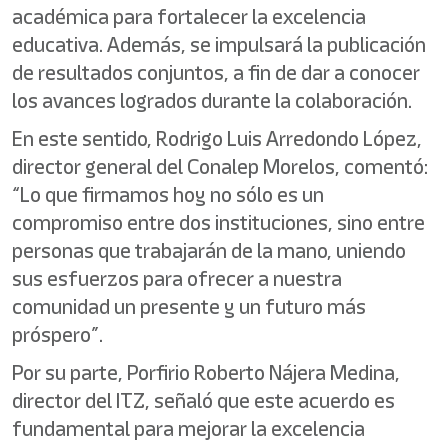
académica para fortalecer la excelencia
educativa. Además, se impulsará la publicación
de resultados conjuntos, a fin de dar a conocer
los avances logrados durante la colaboración.
En este sentido, Rodrigo Luis Arredondo López,
director general del Conalep Morelos, comentó:
“Lo que firmamos hoy no sólo es un
compromiso entre dos instituciones, sino entre
personas que trabajarán de la mano, uniendo
sus esfuerzos para ofrecer a nuestra
comunidad un presente y un futuro más
próspero”.
Por su parte, Porfirio Roberto Nájera Medina,
director del ITZ, señaló que este acuerdo es
fundamental para mejorar la excelencia