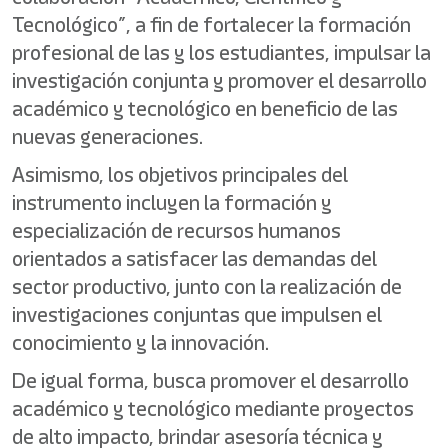
Tecnológico”, a fin de fortalecer la formación
profesional de las y los estudiantes, impulsar la
investigación conjunta y promover el desarrollo
académico y tecnológico en beneficio de las
nuevas generaciones.
Asimismo, los objetivos principales del
instrumento incluyen la formación y
especialización de recursos humanos
orientados a satisfacer las demandas del
sector productivo, junto con la realización de
investigaciones conjuntas que impulsen el
conocimiento y la innovación.
De igual forma, busca promover el desarrollo
académico y tecnológico mediante proyectos
de alto impacto, brindar asesoría técnica y