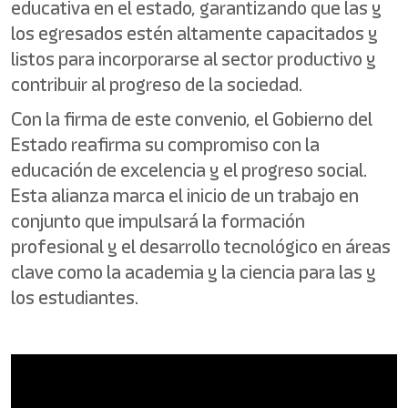
educativa en el estado, garantizando que las y
los egresados estén altamente capacitados y
listos para incorporarse al sector productivo y
contribuir al progreso de la sociedad.
Con la firma de este convenio, el Gobierno del
Estado reafirma su compromiso con la
educación de excelencia y el progreso social.
Esta alianza marca el inicio de un trabajo en
conjunto que impulsará la formación
profesional y el desarrollo tecnológico en áreas
clave como la academia y la ciencia para las y
los estudiantes.