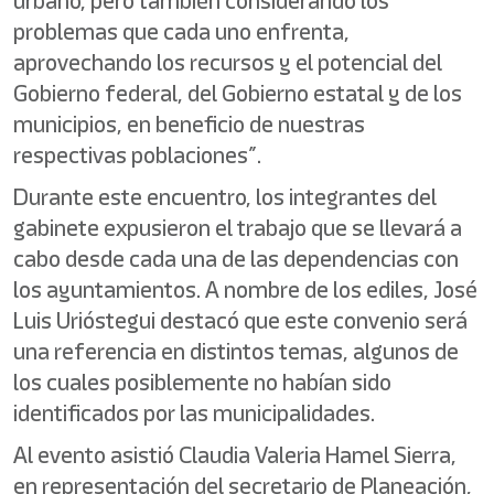
urbano, pero también considerando los
problemas que cada uno enfrenta,
aprovechando los recursos y el potencial del
Gobierno federal, del Gobierno estatal y de los
municipios, en beneficio de nuestras
respectivas poblaciones”.
Durante este encuentro, los integrantes del
gabinete expusieron el trabajo que se llevará a
cabo desde cada una de las dependencias con
los ayuntamientos. A nombre de los ediles, José
Luis Urióstegui destacó que este convenio será
una referencia en distintos temas, algunos de
los cuales posiblemente no habían sido
identificados por las municipalidades.
Al evento asistió Claudia Valeria Hamel Sierra,
en representación del secretario de Planeación,