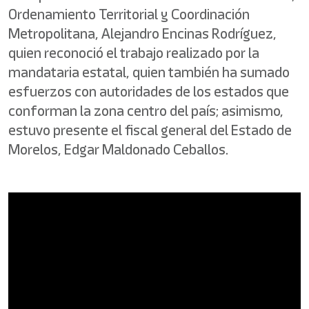
Ordenamiento Territorial y Coordinación
Metropolitana, Alejandro Encinas Rodríguez,
quien reconoció el trabajo realizado por la
mandataria estatal, quien también ha sumado
esfuerzos con autoridades de los estados que
conforman la zona centro del país; asimismo,
estuvo presente el fiscal general del Estado de
Morelos, Edgar Maldonado Ceballos.