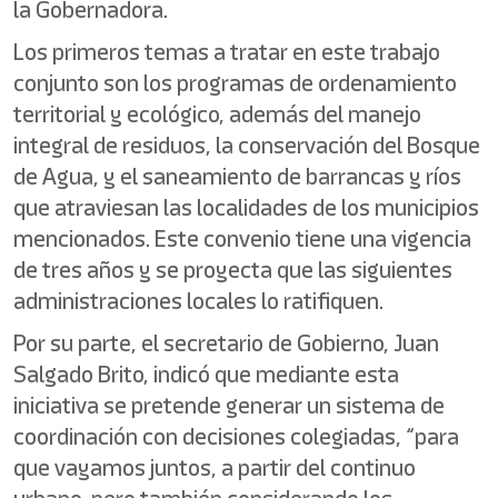
la Gobernadora.
Los primeros temas a tratar en este trabajo
conjunto son los programas de ordenamiento
territorial y ecológico, además del manejo
integral de residuos, la conservación del Bosque
de Agua, y el saneamiento de barrancas y ríos
que atraviesan las localidades de los municipios
mencionados. Este convenio tiene una vigencia
de tres años y se proyecta que las siguientes
administraciones locales lo ratifiquen.
Por su parte, el secretario de Gobierno, Juan
Salgado Brito, indicó que mediante esta
iniciativa se pretende generar un sistema de
coordinación con decisiones colegiadas, “para
que vayamos juntos, a partir del continuo