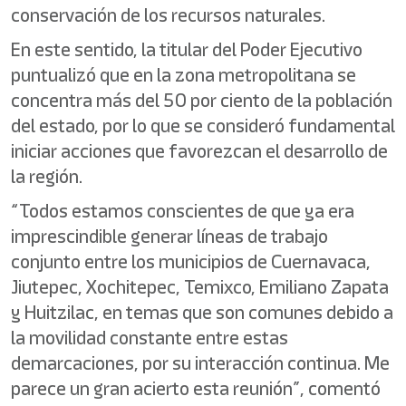
conservación de los recursos naturales.
En este sentido, la titular del Poder Ejecutivo
puntualizó que en la zona metropolitana se
concentra más del 50 por ciento de la población
del estado, por lo que se consideró fundamental
iniciar acciones que favorezcan el desarrollo de
la región.
“Todos estamos conscientes de que ya era
imprescindible generar líneas de trabajo
conjunto entre los municipios de Cuernavaca,
Jiutepec, Xochitepec, Temixco, Emiliano Zapata
y Huitzilac, en temas que son comunes debido a
la movilidad constante entre estas
demarcaciones, por su interacción continua. Me
parece un gran acierto esta reunión”, comentó