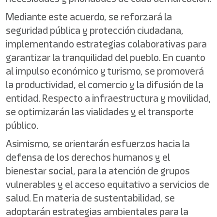
Mediante este acuerdo, se reforzará la
seguridad pública y protección ciudadana,
implementando estrategias colaborativas para
garantizar la tranquilidad del pueblo. En cuanto
al impulso económico y turismo, se promoverá
la productividad, el comercio y la difusión de la
entidad. Respecto a infraestructura y movilidad,
se optimizarán las vialidades y el transporte
público.
Asimismo, se orientarán esfuerzos hacia la
defensa de los derechos humanos y el
bienestar social, para la atención de grupos
vulnerables y el acceso equitativo a servicios de
salud. En materia de sustentabilidad, se
adoptarán estrategias ambientales para la