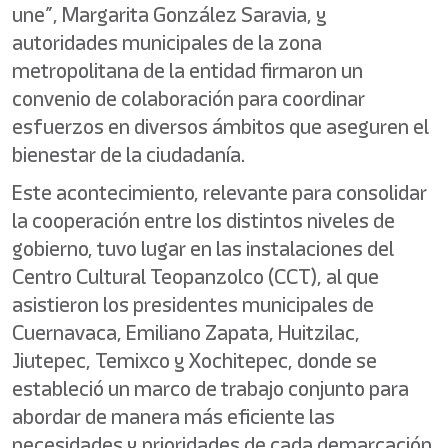
une”, Margarita González Saravia, y
autoridades municipales de la zona
metropolitana de la entidad firmaron un
convenio de colaboración para coordinar
esfuerzos en diversos ámbitos que aseguren el
bienestar de la ciudadanía.
Este acontecimiento, relevante para consolidar
la cooperación entre los distintos niveles de
gobierno, tuvo lugar en las instalaciones del
Centro Cultural Teopanzolco (CCT), al que
asistieron los presidentes municipales de
Cuernavaca, Emiliano Zapata, Huitzilac,
Jiutepec, Temixco y Xochitepec, donde se
estableció un marco de trabajo conjunto para
abordar de manera más eficiente las
necesidades y prioridades de cada demarcación.