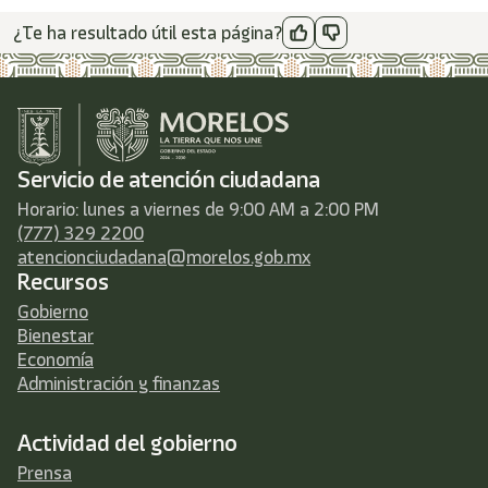
¿Te ha resultado útil esta página?
Servicio de atención ciudadana
Horario: lunes a viernes de 9:00 AM a 2:00 PM
(777) 329 2200
atencionciudadana@morelos.gob.mx
Recursos
Gobierno
Bienestar
Economía
Administración y finanzas
Actividad del gobierno
Prensa