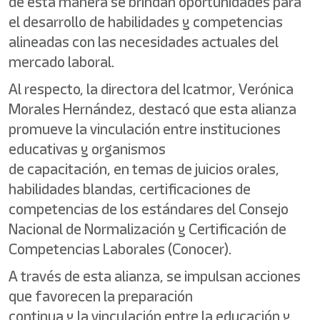
de esta manera se brindan oportunidades para
el desarrollo de habilidades y competencias
alineadas con las necesidades actuales del
mercado laboral.
Al respecto, la directora del Icatmor, Verónica
Morales Hernández, destacó que esta alianza
promueve la vinculación entre instituciones
educativas y organismos
de capacitación, en temas de juicios orales,
habilidades blandas, certificaciones de
competencias de los estándares del Consejo
Nacional de Normalización y Certificación de
Competencias Laborales (Conocer).
A través de esta alianza, se impulsan acciones
que favorecen la preparación
continua y la vinculación entre la educación y