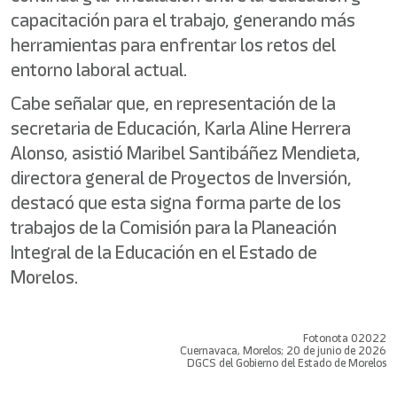
capacitación para el trabajo, generando más
herramientas para enfrentar los retos del
entorno laboral actual.
Cabe señalar que, en representación de la
secretaria de Educación, Karla Aline Herrera
Alonso, asistió Maribel Santibáñez Mendieta,
directora general de Proyectos de Inversión,
destacó que esta signa forma parte de los
trabajos de la Comisión para la Planeación
Integral de la Educación en el Estado de
Morelos.
Fotonota 02022
Cuernavaca, Morelos; 20 de junio de 2026
DGCS del Gobierno del Estado de Morelos