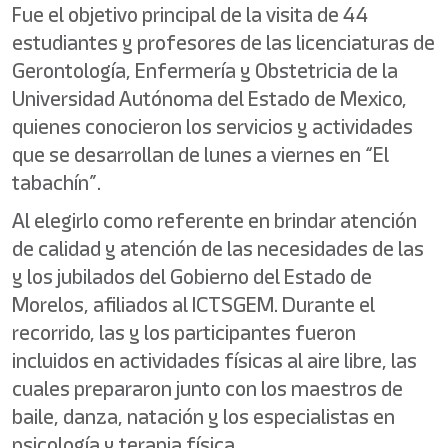
Fue el objetivo principal de la visita de 44
estudiantes y profesores de las licenciaturas de
Gerontología, Enfermería y Obstetricia de la
Universidad Autónoma del Estado de Mexico,
quienes conocieron los servicios y actividades
que se desarrollan de lunes a viernes en “El
tabachín”.
Al elegirlo como referente en brindar atención
de calidad y atención de las necesidades de las
y los jubilados del Gobierno del Estado de
Morelos, afiliados al ICTSGEM. Durante el
recorrido, las y los participantes fueron
incluidos en actividades físicas al aire libre, las
cuales prepararon junto con los maestros de
baile, danza, natación y los especialistas en
psicología y terapia física.