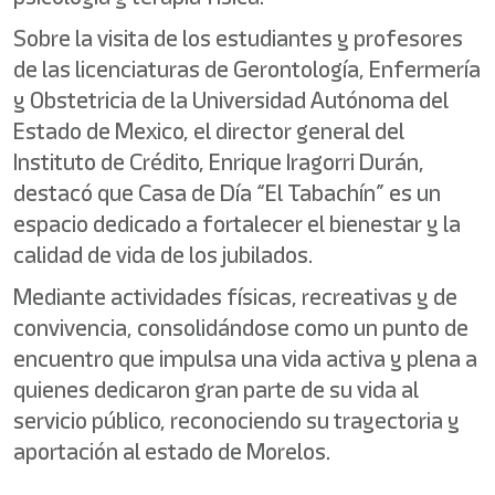
Sobre la visita de los estudiantes y profesores
de las licenciaturas de Gerontología, Enfermería
y Obstetricia de la Universidad Autónoma del
Estado de Mexico, el director general del
Instituto de Crédito, Enrique Iragorri Durán,
destacó que Casa de Día “El Tabachín” es un
espacio dedicado a fortalecer el bienestar y la
calidad de vida de los jubilados.
Mediante actividades físicas, recreativas y de
convivencia, consolidándose como un punto de
encuentro que impulsa una vida activa y plena a
quienes dedicaron gran parte de su vida al
servicio público, reconociendo su trayectoria y
aportación al estado de Morelos.