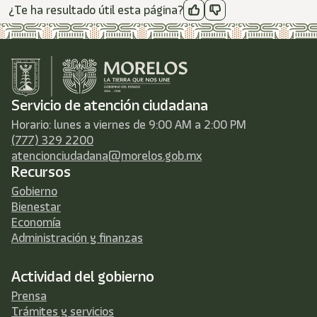
¿Te ha resultado útil esta página?
Servicio de atención ciudadana
Horario: lunes a viernes de 9:00 AM a 2:00 PM
(777) 329 2200
atencionciudadana@morelos.gob.mx
Recursos
Gobierno
Bienestar
Economía
Administración y finanzas
Actividad del gobierno
Prensa
Trámites y servicios