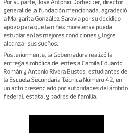
Por su parte, José Antonio Dorbecker, director
general de la fundación mencionada, agradeció
a Margarita González Saravia por su decidido
apoyo para que la niñez morelense pueda
estudiar en las mejores condiciones y logre
alcanzar sus sueños.
Posteriormente, la Gobernadora realizó la
entrega simbólica de lentes a Camila Eduardo
Román y Antonio Rivera Bustos, estudiantes de
la Escuela Secundaria Técnica Número 42, en
un acto presenciado por autoridades del ámbito
federal, estatal y padres de familia.