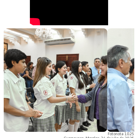
Fotonota 1025