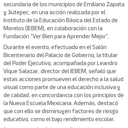
secundaria de los municipios de Emiliano Zapata
y Jiutepec, en una acción realizada por el
Instituto de la Educación Básica del Estado de
Morelos (IEBEM), en colaboración con la
Fundación “Ver Bien para Aprender Mejor”.
Durante el evento, efectuado en el Salón
Bicentenario del Palacio de Gobierno, la titular
del Poder Ejecutivo, acompañada por Leandro
Vique Salazar, director del IEBEM, señaló que
estas acciones promueven el derecho a la salud
visual como parte de una educación inclusiva y
de calidad, en concordancia con los principios de
la Nueva Escuela Mexicana. Además, destacó
que con ello se disminuyen factores de riesgo
educativo, como el bajo rendimiento escolar.