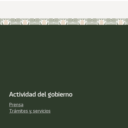
Actividad del gobierno
Prensa
Trámites y servicios