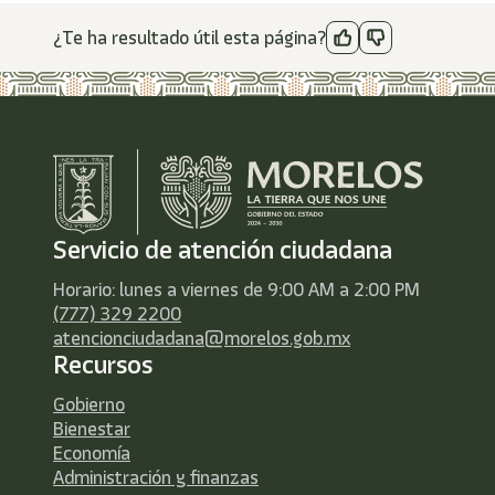
¿Te ha resultado útil esta página?
Servicio de atención ciudadana
Horario: lunes a viernes de 9:00 AM a 2:00 PM
(777) 329 2200
atencionciudadana@morelos.gob.mx
Recursos
Gobierno
Bienestar
Economía
Administración y finanzas