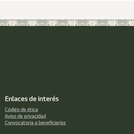
Enlaces de interés
Código de ética
Aviso de privacidad
Convocatoria a beneficiarios