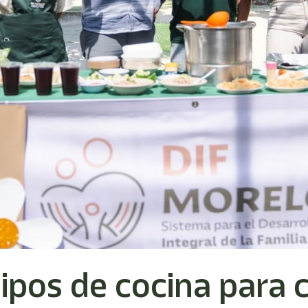
ipos de cocina para