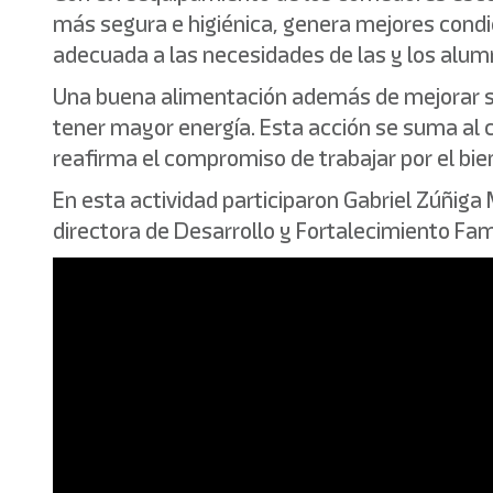
más segura e higiénica, genera mejores condi
adecuada a las necesidades de las y los alum
Una buena alimentación además de mejorar su 
tener mayor energía. Esta acción se suma al c
reafirma el compromiso de trabajar por el bie
En esta actividad participaron Gabriel Zúñiga
directora de Desarrollo y Fortalecimiento Fam