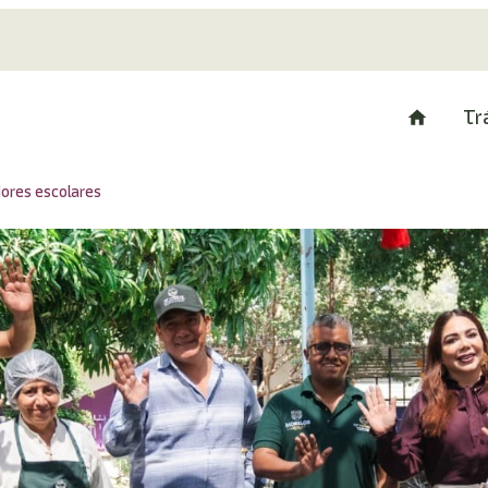
Tr
ores escolares