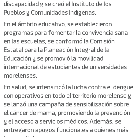
discapacidad y se creó el Instituto de los
Pueblos y Comunidades Indígenas.
En el ámbito educativo, se establecieron
programas para fomentar la convivencia sana
en las escuelas, se conformó la Comisión
Estatal para la Planeación Integral de la
Educación y se promovió la movilidad
internacional de estudiantes de universidades
morelenses.
En salud, se intensificó la lucha contra el dengue
con operativos en todo el territorio morelense y
se lanzó una campaña de sensibilización sobre
el cáncer de mama, promoviendo la prevención
y el acceso a servicios médicos. Además, se
entregaron apoyos funcionales a quienes más