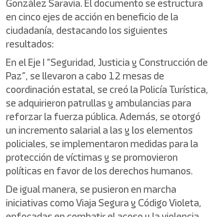
González Saravia. El documento se estructura
en cinco ejes de acción en beneficio de la
ciudadanía, destacando los siguientes
resultados:
En el Eje I “Seguridad, Justicia y Construcción de
Paz”, se llevaron a cabo 12 mesas de
coordinación estatal, se creó la Policía Turística,
se adquirieron patrullas y ambulancias para
reforzar la fuerza pública. Además, se otorgó
un incremento salarial a las y los elementos
policiales, se implementaron medidas para la
protección de víctimas y se promovieron
políticas en favor de los derechos humanos.
De igual manera, se pusieron en marcha
iniciativas como Viaja Segura y Código Violeta,
enfocadas en combatir el acoso y la violencia