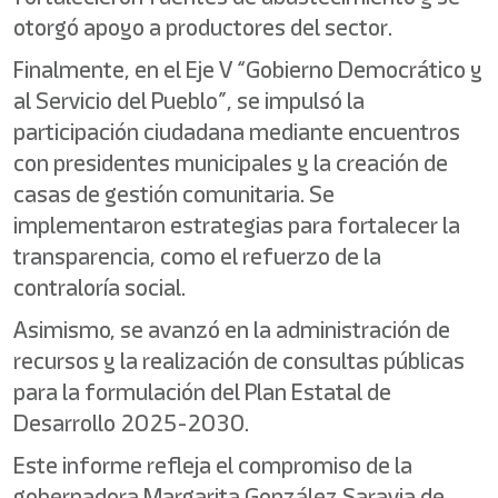
otorgó apoyo a productores del sector.
Finalmente, en el Eje V “Gobierno Democrático y
al Servicio del Pueblo”, se impulsó la
participación ciudadana mediante encuentros
con presidentes municipales y la creación de
casas de gestión comunitaria. Se
implementaron estrategias para fortalecer la
transparencia, como el refuerzo de la
contraloría social.
Asimismo, se avanzó en la administración de
recursos y la realización de consultas públicas
para la formulación del Plan Estatal de
Desarrollo 2025-2030.
Este informe refleja el compromiso de la
gobernadora Margarita González Saravia de