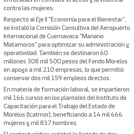
contra las mujeres.
Respecto al Eje II “Economía para el Bienestar”,
se instaló la Comisión Consultiva del Aeropuerto
Internacional de Cuernavaca “Mariano
Matamoros” para optimizar su administración y
operatividad. También se destinaron 60
millones 308 mil 500 pesos del Fondo Morelos
en apoyo a mil 210 empresas, lo que permitió
conservar dos mil 159 empleos directos.
En materia de formación laboral, se impartieron
mil 166 cursos en los planteles del Instituto de
Capacitación para el Trabajo del Estado de
Morelos (Icatmor), beneficiando a 14 mil 666
mujeres y mil 837 hombres.