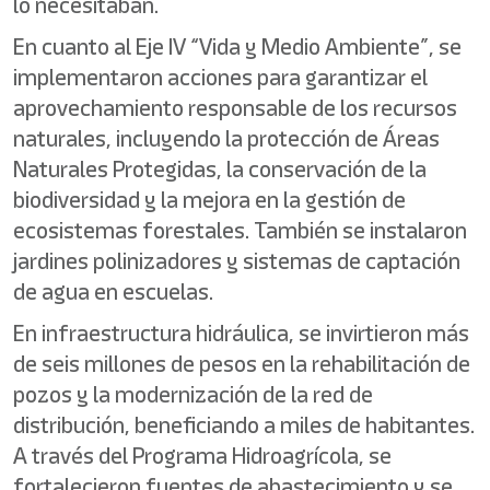
lo necesitaban.
En cuanto al Eje IV “Vida y Medio Ambiente”, se
implementaron acciones para garantizar el
aprovechamiento responsable de los recursos
naturales, incluyendo la protección de Áreas
Naturales Protegidas, la conservación de la
biodiversidad y la mejora en la gestión de
ecosistemas forestales. También se instalaron
jardines polinizadores y sistemas de captación
de agua en escuelas.
En infraestructura hidráulica, se invirtieron más
de seis millones de pesos en la rehabilitación de
pozos y la modernización de la red de
distribución, beneficiando a miles de habitantes.
A través del Programa Hidroagrícola, se
fortalecieron fuentes de abastecimiento y se