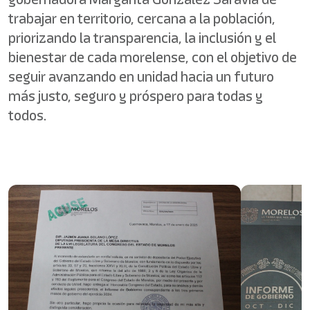
trabajar en territorio, cercana a la población,
priorizando la transparencia, la inclusión y el
bienestar de cada morelense, con el objetivo de
seguir avanzando en unidad hacia un futuro
más justo, seguro y próspero para todas y
todos.