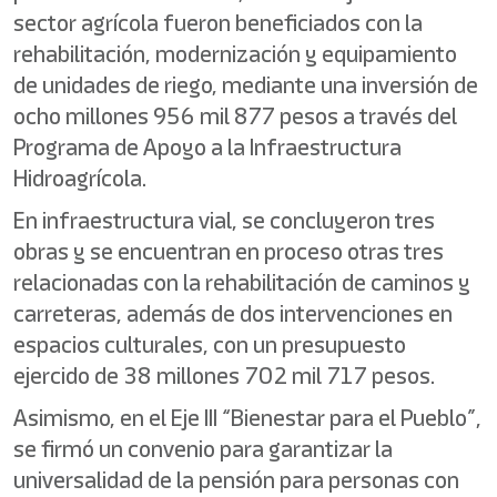
sector agrícola fueron beneficiados con la
rehabilitación, modernización y equipamiento
de unidades de riego, mediante una inversión de
ocho millones 956 mil 877 pesos a través del
Programa de Apoyo a la Infraestructura
Hidroagrícola.
En infraestructura vial, se concluyeron tres
obras y se encuentran en proceso otras tres
relacionadas con la rehabilitación de caminos y
carreteras, además de dos intervenciones en
espacios culturales, con un presupuesto
ejercido de 38 millones 702 mil 717 pesos.
Asimismo, en el Eje III “Bienestar para el Pueblo”,
se firmó un convenio para garantizar la
universalidad de la pensión para personas con