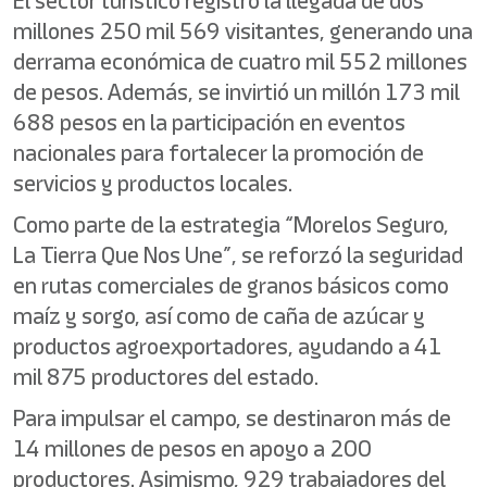
El sector turístico registró la llegada de dos
millones 250 mil 569 visitantes, generando una
derrama económica de cuatro mil 552 millones
de pesos. Además, se invirtió un millón 173 mil
688 pesos en la participación en eventos
nacionales para fortalecer la promoción de
servicios y productos locales.
Como parte de la estrategia “Morelos Seguro,
La Tierra Que Nos Une”, se reforzó la seguridad
en rutas comerciales de granos básicos como
maíz y sorgo, así como de caña de azúcar y
productos agroexportadores, ayudando a 41
mil 875 productores del estado.
Para impulsar el campo, se destinaron más de
14 millones de pesos en apoyo a 200
productores. Asimismo, 929 trabajadores del