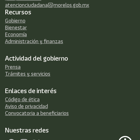
atencionciudadana@morelos.gob.mx
Recursos
Gobierno
Bienestar
Economía
Administración y finanzas
Actividad del gobierno
Prensa
Trámites y servicios
Enlaces de interés
Código de ética
Aviso de privacidad
Convocatoria a beneficiarios
Nuestras redes