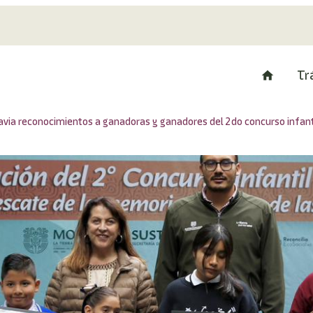
Tr
ia reconocimientos a ganadoras y ganadores del 2do concurso infantil 