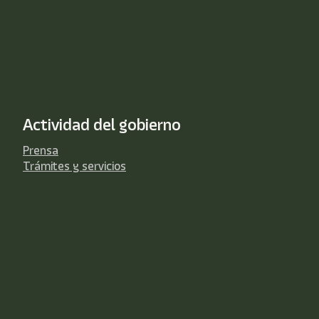
Actividad del gobierno
Prensa
Trámites y servicios