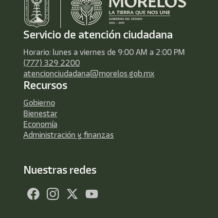
Servicio de atención ciudadana
Horario: lunes a viernes de 9:00 AM a 2:00 PM
(777) 329 2200
atencionciudadana@morelos.gob.mx
Recursos
Gobierno
Bienestar
Economía
Administración y finanzas
Nuestras redes