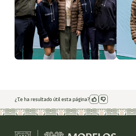
¿Te ha resultado útil esta página?