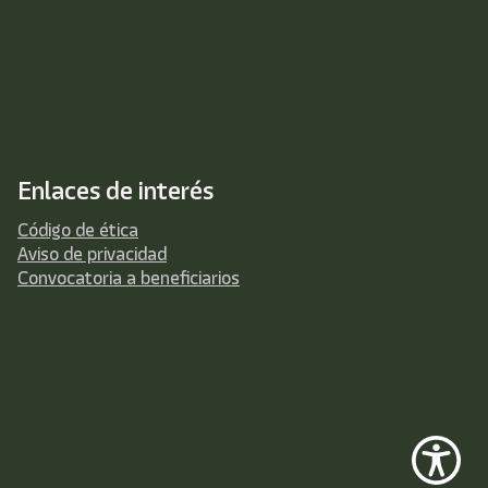
Enlaces de interés
Código de ética
Aviso de privacidad
Convocatoria a beneficiarios