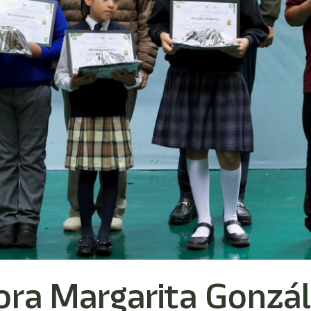
ra Margarita Gonzál