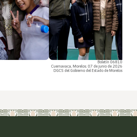
Boletín 06810
Cuernavaca, Morelos; 07 de junio de 2026
DGCS del Gobierno del Estado de Morelos