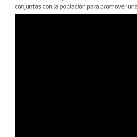
conjuntas con la población para promover una