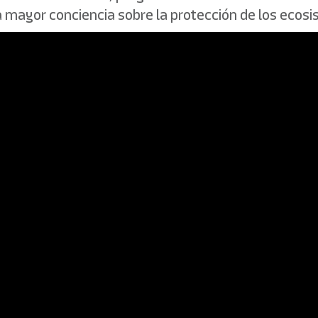
 mayor conciencia sobre la protección de los ecos