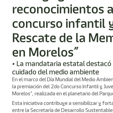
reconocimientos a
concurso infantil y
Rescate de la Memo
en Morelos”
• La mandataria estatal destacó 
cuidado del medio ambiente
En el marco del Día Mundial del Medio Ambie
la premiación del 2do Concurso Infantil y Juve
Morelos”, realizada en el planetario del Par
Esta iniciativa contribuye a sensibilizar y f
entre la Secretaría de Desarrollo Sustentable 