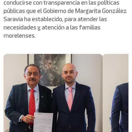
conducirse con transparencia en las políticas
públicas que el Gobierno de Margarita González
Saravia ha establecido, para atender las
necesidades y atención a las familias
morelenses.