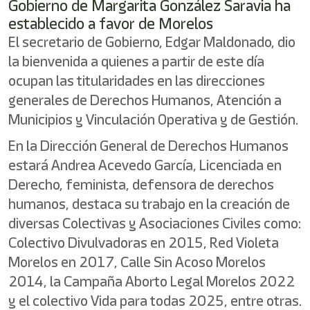
Gobierno de Margarita González Saravia ha
establecido a favor de Morelos
El secretario de Gobierno, Edgar Maldonado, dio
la bienvenida a quienes a partir de este día
ocupan las titularidades en las direcciones
generales de Derechos Humanos, Atención a
Municipios y Vinculación Operativa y de Gestión.
En la Dirección General de Derechos Humanos
estará Andrea Acevedo García, Licenciada en
Derecho, feminista, defensora de derechos
humanos, destaca su trabajo en la creación de
diversas Colectivas y Asociaciones Civiles como:
Colectivo Divulvadoras en 2015, Red Violeta
Morelos en 2017, Calle Sin Acoso Morelos
2014, la Campaña Aborto Legal Morelos 2022
y el colectivo Vida para todas 2025, entre otras.