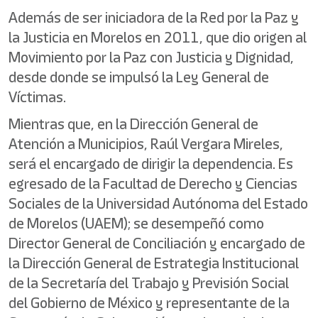
Además de ser iniciadora de la Red por la Paz y
la Justicia en Morelos en 2011, que dio origen al
Movimiento por la Paz con Justicia y Dignidad,
desde donde se impulsó la Ley General de
Víctimas.
Mientras que, en la Dirección General de
Atención a Municipios, Raúl Vergara Mireles,
será el encargado de dirigir la dependencia. Es
egresado de la Facultad de Derecho y Ciencias
Sociales de la Universidad Autónoma del Estado
de Morelos (UAEM); se desempeñó como
Director General de Conciliación y encargado de
la Dirección General de Estrategia Institucional
de la Secretaría del Trabajo y Previsión Social
del Gobierno de México y representante de la