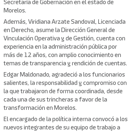
Secretaría de Gobernación en el estado de
Morelos.
Además, Viridiana Arzate Sandoval, Licenciada
en Derecho, asume la Dirección General de
Vinculación Operativa y de Gestión, cuenta con
experiencia en la administración pública por
más de 12 años, con amplio conocimiento en
temas de transparencia y rendición de cuentas.
Edgar Maldonado, agradeció a los funcionarios
salientes, la responsabilidad y compromiso con
la que trabajaron de forma coordinada, desde
cada una de sus trincheras a favor de la
transformación en Morelos.
El encargado de la política interna convocó a los
nuevos integrantes de su equipo de trabajo a