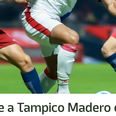
e a Tampico Madero 