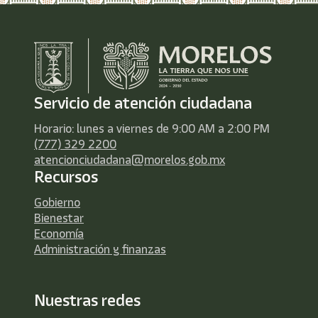
Servicio de atención ciudadana
Horario: lunes a viernes de 9:00 AM a 2:00 PM
(777) 329 2200
atencionciudadana@morelos.gob.mx
Recursos
Gobierno
Bienestar
Economía
Administración y finanzas
Nuestras redes