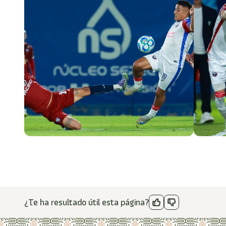
¿Te ha resultado útil esta página?