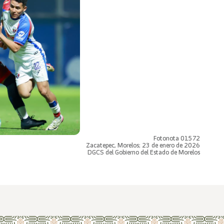
Fotonota 01572
Zacatepec, Morelos; 23 de enero de 2026
DGCS del Gobierno del Estado de Morelos