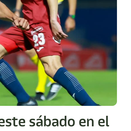
este sábado en el