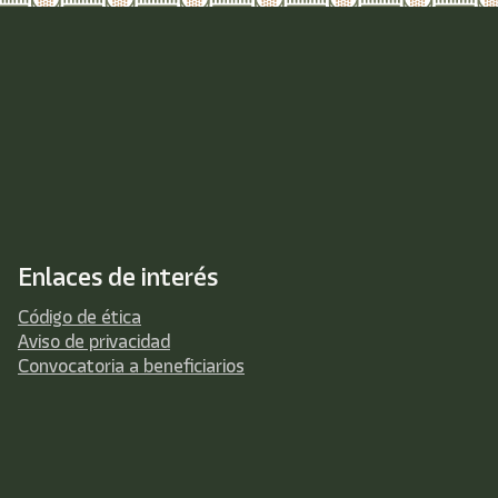
Enlaces de interés
Código de ética
Aviso de privacidad
Convocatoria a beneficiarios