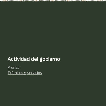
Actividad del gobierno
Prensa
Trámites y servicios