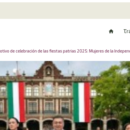
Tr
vo de celebración de las fiestas patrias 2025: Mujeres de la Indepen