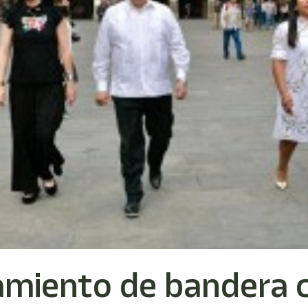
amiento de bandera 