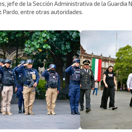
, jefe de la Sección Administrativa de la Guardia N
Pardo, entre otras autoridades.