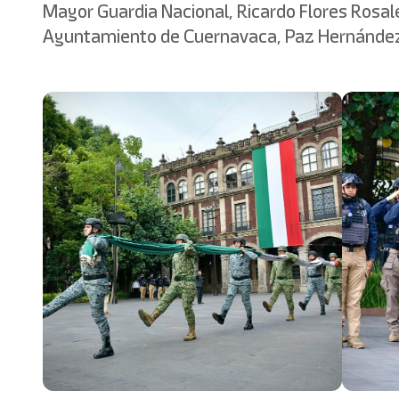
Mayor Guardia Nacional, Ricardo Flores Rosales
Ayuntamiento de Cuernavaca, Paz Hernández 