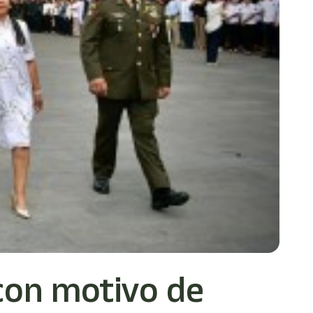
con motivo de