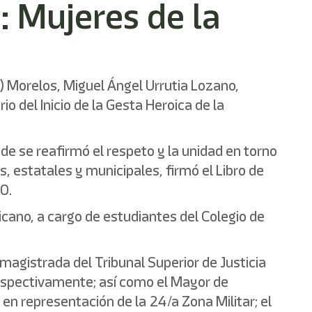
: Mujeres de la
) Morelos, Miguel Ángel Urrutia Lozano,
 del Inicio de la Gesta Heroica de la
de se reafirmó el respeto y la unidad en torno
, estatales y municipales, firmó el Libro de
0.
icano, a cargo de estudiantes del Colegio de
 magistrada del Tribunal Superior de Justicia
 respectivamente; así como el Mayor de
 en representación de la 24/a Zona Militar; el