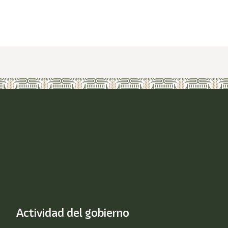
Actividad del gobierno