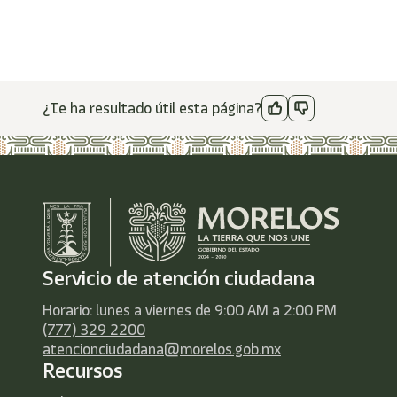
¿Te ha resultado útil esta página?
Servicio de atención ciudadana
Horario: lunes a viernes de 9:00 AM a 2:00 PM
(777) 329 2200
atencionciudadana@morelos.gob.mx
Recursos