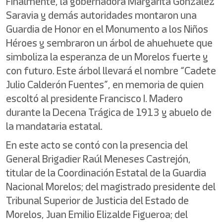
Finalmente, la gobernadora Margarita González
Saravia y demás autoridades montaron una
Guardia de Honor en el Monumento a los Niños
Héroes y sembraron un árbol de ahuehuete que
simboliza la esperanza de un Morelos fuerte y
con futuro. Este árbol llevará el nombre “Cadete
Julio Calderón Fuentes”, en memoria de quien
escoltó al presidente Francisco I. Madero
durante la Decena Trágica de 1913 y abuelo de
la mandataria estatal.
En este acto se contó con la presencia del
General Brigadier Raúl Meneses Castrejón,
titular de la Coordinación Estatal de la Guardia
Nacional Morelos; del magistrado presidente del
Tribunal Superior de Justicia del Estado de
Morelos, Juan Emilio Elizalde Figueroa; del