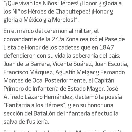
“¡Que vivan los Niños Héroes! ¡Honor y gloria a
los Niños Héroes de Chapultepec! ¡Honor y
gloria a México y a Morelos!”.
En el marco del ceremonial militar, el
comandante de la 24/a Zona realizó el Pase de
Lista de Honor de los cadetes que en 1847
defendieron con su vida la soberanía del país:
Juan de la Barrera, Vicente Suárez, Juan Escutia,
Francisco Márquez, Agustín Melgar y Fernando
Montes de Oca. Posteriormente, el Capitán
Primero de Infantería de Estado Mayor, José
Alfredo Lázaro Hernández, declamó la poesía
“Fanfarria a los Héroes”, y en su honor una
sección del Batallón de Infantería efectuó la
salva de fusilería.