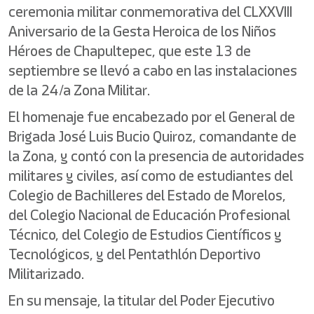
ceremonia militar conmemorativa del CLXXVIII
Aniversario de la Gesta Heroica de los Niños
Héroes de Chapultepec, que este 13 de
septiembre se llevó a cabo en las instalaciones
de la 24/a Zona Militar.
El homenaje fue encabezado por el General de
Brigada José Luis Bucio Quiroz, comandante de
la Zona, y contó con la presencia de autoridades
militares y civiles, así como de estudiantes del
Colegio de Bachilleres del Estado de Morelos,
del Colegio Nacional de Educación Profesional
Técnico, del Colegio de Estudios Científicos y
Tecnológicos, y del Pentathlón Deportivo
Militarizado.
En su mensaje, la titular del Poder Ejecutivo