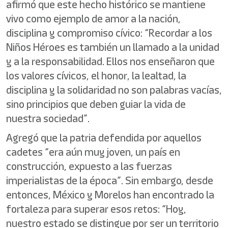
afirmó que este hecho histórico se mantiene
vivo como ejemplo de amor a la nación,
disciplina y compromiso cívico: “Recordar a los
Niños Héroes es también un llamado a la unidad
y a la responsabilidad. Ellos nos enseñaron que
los valores cívicos, el honor, la lealtad, la
disciplina y la solidaridad no son palabras vacías,
sino principios que deben guiar la vida de
nuestra sociedad”.
Agregó que la patria defendida por aquellos
cadetes “era aún muy joven, un país en
construcción, expuesto a las fuerzas
imperialistas de la época”. Sin embargo, desde
entonces, México y Morelos han encontrado la
fortaleza para superar esos retos: “Hoy,
nuestro estado se distingue por ser un territorio