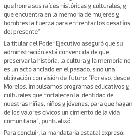
que honra sus raíces históricas y culturales, y
que encuentra en la memoria de mujeres y
hombres la fuerza para enfrentar los desafíos
del presente”.
La titular del Poder Ejecutivo aseguró que su
administración está convencida de que
preservar la historia, la cultura y la memoria no
es un acto anclado en el pasado, sino una
obligación con visión de futuro: “Por eso, desde
Morelos, impulsamos programas educativos y
culturales que fortalecen la identidad de
nuestras niñas, niños y jóvenes, para que hagan
de los valores cívicos un cimiento de la vida
comunitaria”, puntualizó.
Para concluir, la mandataria estatal expresó: