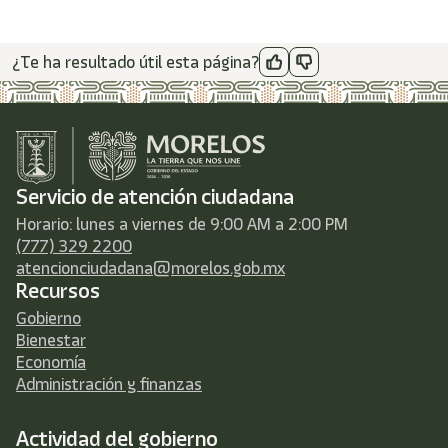
¿Te ha resultado útil esta página?
Servicio de atención ciudadana
Horario: lunes a viernes de 9:00 AM a 2:00 PM
(777) 329 2200
atencionciudadana@morelos.gob.mx
Recursos
Gobierno
Bienestar
Economía
Administración y finanzas
Actividad del gobierno