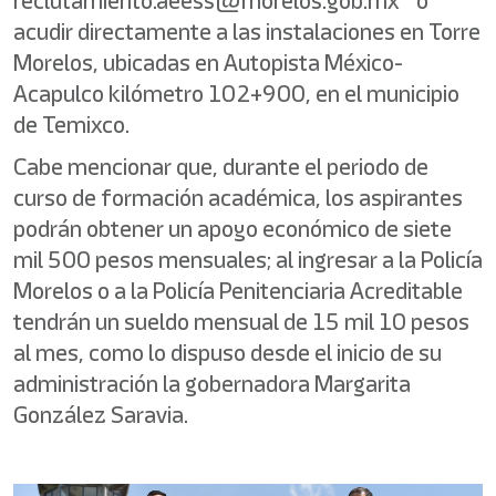
reclutamiento.aeess@morelos.gob.mx o
acudir directamente a las instalaciones en Torre
Morelos, ubicadas en Autopista México-
Acapulco kilómetro 102+900, en el municipio
de Temixco.
Cabe mencionar que, durante el periodo de
curso de formación académica, los aspirantes
podrán obtener un apoyo económico de siete
mil 500 pesos mensuales; al ingresar a la Policía
Morelos o a la Policía Penitenciaria Acreditable
tendrán un sueldo mensual de 15 mil 10 pesos
al mes, como lo dispuso desde el inicio de su
administración la gobernadora Margarita
González Saravia.