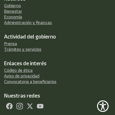
Gobierno
Bienestar
Economía
Administración y finanzas
Actividad del gobierno
Prensa
Trámites y servicios
Enlaces de interés
Código de ética
Aviso de privacidad
Convocatoria a beneficiarios
Nuestras redes