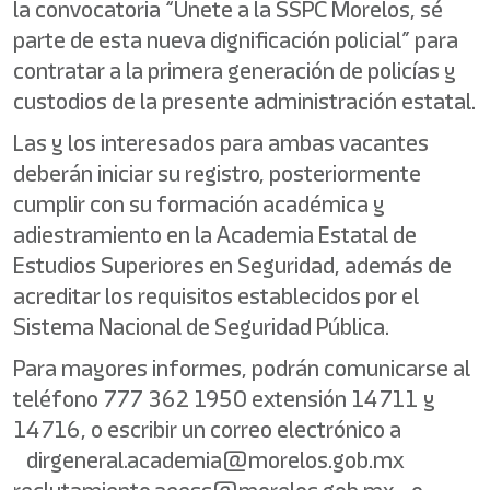
la convocatoria “Únete a la SSPC Morelos, sé
parte de esta nueva dignificación policial” para
contratar a la primera generación de policías y
custodios de la presente administración estatal.
Las y los interesados para ambas vacantes
deberán iniciar su registro, posteriormente
cumplir con su formación académica y
adiestramiento en la Academia Estatal de
Estudios Superiores en Seguridad, además de
acreditar los requisitos establecidos por el
Sistema Nacional de Seguridad Pública.
Para mayores informes, podrán comunicarse al
teléfono 777 362 1950 extensión 14711 y
14716, o escribir un correo electrónico a
dirgeneral.academia@morelos.gob.mx