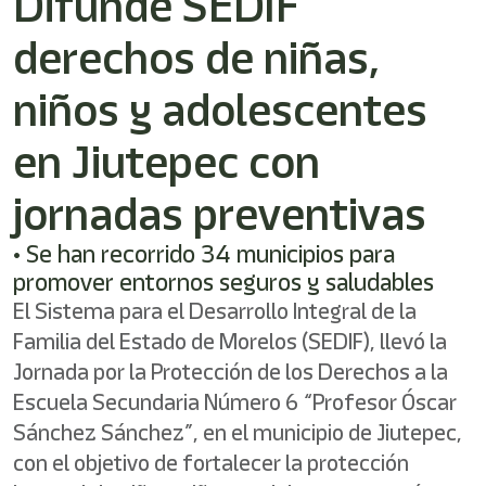
Difunde SEDIF
derechos de niñas,
niños y adolescentes
en Jiutepec con
jornadas preventivas
• Se han recorrido 34 municipios para
promover entornos seguros y saludables
El Sistema para el Desarrollo Integral de la
Familia del Estado de Morelos (SEDIF), llevó la
Jornada por la Protección de los Derechos a la
Escuela Secundaria Número 6 “Profesor Óscar
Sánchez Sánchez”, en el municipio de Jiutepec,
con el objetivo de fortalecer la protección