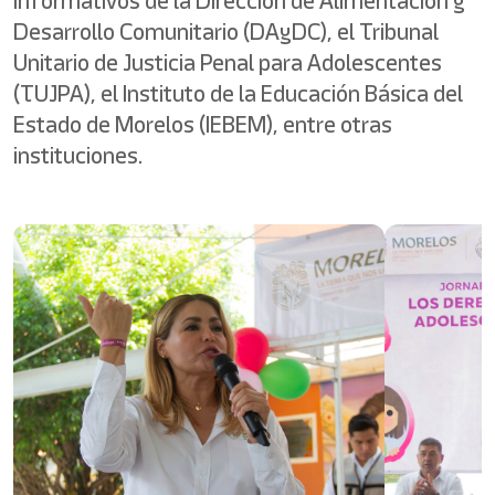
informativos de la Dirección de Alimentación y
Desarrollo Comunitario (DAyDC), el Tribunal
Unitario de Justicia Penal para Adolescentes
(TUJPA), el Instituto de la Educación Básica del
Estado de Morelos (IEBEM), entre otras
instituciones.