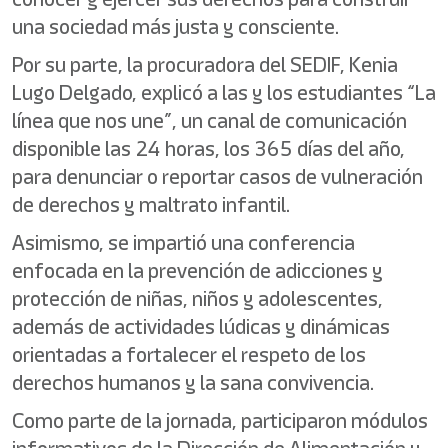
una sociedad más justa y consciente.
Por su parte, la procuradora del SEDIF, Kenia
Lugo Delgado, explicó a las y los estudiantes “La
línea que nos une”, un canal de comunicación
disponible las 24 horas, los 365 días del año,
para denunciar o reportar casos de vulneración
de derechos y maltrato infantil.
Asimismo, se impartió una conferencia
enfocada en la prevención de adicciones y
protección de niñas, niños y adolescentes,
además de actividades lúdicas y dinámicas
orientadas a fortalecer el respeto de los
derechos humanos y la sana convivencia.
Como parte de la jornada, participaron módulos