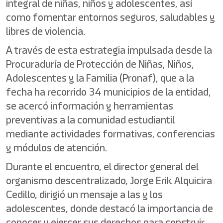
integral de niñas, niños y adolescentes, así
como fomentar entornos seguros, saludables y
libres de violencia.
A través de esta estrategia impulsada desde la
Procuraduría de Protección de Niñas, Niños,
Adolescentes y la Familia (Pronaf), que a la
fecha ha recorrido 34 municipios de la entidad,
se acercó información y herramientas
preventivas a la comunidad estudiantil
mediante actividades formativas, conferencias
y módulos de atención.
Durante el encuentro, el director general del
organismo descentralizado, Jorge Erik Alquicira
Cedillo, dirigió un mensaje a las y los
adolescentes, donde destacó la importancia de
conocer y ejercer sus derechos para construir