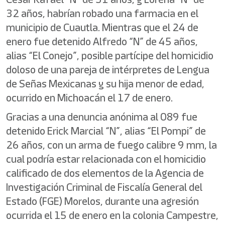
32 años, habrían robado una farmacia en el
municipio de Cuautla. Mientras que el 24 de
enero fue detenido Alfredo “N” de 45 años,
alias “El Conejo”, posible partícipe del homicidio
doloso de una pareja de intérpretes de Lengua
de Señas Mexicanas y su hija menor de edad,
ocurrido en Michoacán el 17 de enero.
Gracias a una denuncia anónima al 089 fue
detenido Erick Marcial “N”, alias “El Pompi” de
26 años, con un arma de fuego calibre 9 mm, la
cual podría estar relacionada con el homicidio
calificado de dos elementos de la Agencia de
Investigación Criminal de Fiscalía General del
Estado (FGE) Morelos, durante una agresión
ocurrida el 15 de enero en la colonia Campestre,