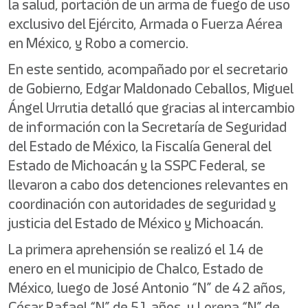
la salud, portación de un arma de fuego de uso
exclusivo del Ejército, Armada o Fuerza Aérea
en México, y Robo a comercio.
En este sentido, acompañado por el secretario
de Gobierno, Edgar Maldonado Ceballos, Miguel
Ángel Urrutia detalló que gracias al intercambio
de información con la Secretaría de Seguridad
del Estado de México, la Fiscalía General del
Estado de Michoacán y la SSPC Federal, se
llevaron a cabo dos detenciones relevantes en
coordinación con autoridades de seguridad y
justicia del Estado de México y Michoacán.
La primera aprehensión se realizó el 14 de
enero en el municipio de Chalco, Estado de
México, luego de José Antonio “N” de 42 años,
César Rafael “N” de 51 años, y Lorena “N” de