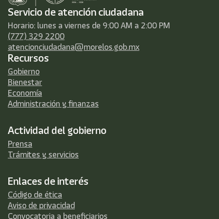
Servicio de atención ciudadana
Horario: lunes a viernes de 9:00 AM a 2:00 PM
(777) 329 2200
atencionciudadana@morelos.gob.mx
Recursos
Gobierno
Bienestar
Economía
Administración y finanzas
Actividad del gobierno
Prensa
Trámites y servicios
Enlaces de interés
Código de ética
Aviso de privacidad
Convocatoria a beneficiarios