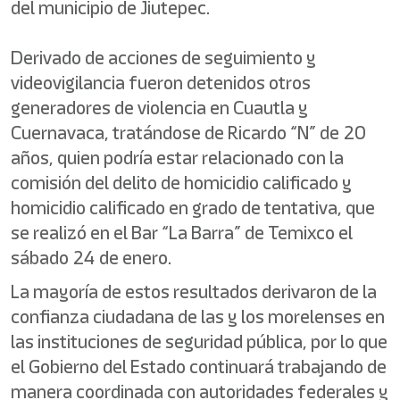
del municipio de Jiutepec.
Derivado de acciones de seguimiento y
videovigilancia fueron detenidos otros
generadores de violencia en Cuautla y
Cuernavaca, tratándose de Ricardo “N” de 20
años, quien podría estar relacionado con la
comisión del delito de homicidio calificado y
homicidio calificado en grado de tentativa, que
se realizó en el Bar “La Barra” de Temixco el
sábado 24 de enero.
La mayoría de estos resultados derivaron de la
confianza ciudadana de las y los morelenses en
las instituciones de seguridad pública, por lo que
el Gobierno del Estado continuará trabajando de
manera coordinada con autoridades federales y