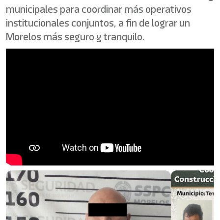
municipales para coordinar más operativos
institucionales conjuntos, a fin de lograr un
Morelos más seguro y tranquilo.