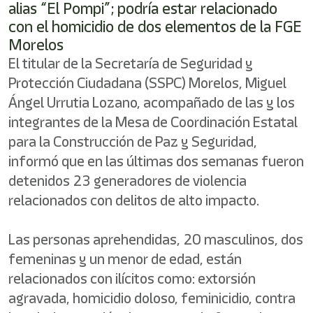
alias “El Pompi”; podría estar relacionado
con el homicidio de dos elementos de la FGE
Morelos
El titular de la Secretaría de Seguridad y
Protección Ciudadana (SSPC) Morelos, Miguel
Ángel Urrutia Lozano, acompañado de las y los
integrantes de la Mesa de Coordinación Estatal
para la Construcción de Paz y Seguridad,
informó que en las últimas dos semanas fueron
detenidos 23 generadores de violencia
relacionados con delitos de alto impacto.
Las personas aprehendidas, 20 masculinos, dos
femeninas y un menor de edad, están
relacionados con ilícitos como: extorsión
agravada, homicidio doloso, feminicidio, contra