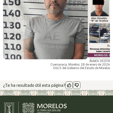
Boletín 05038
Cuernavaca, Morelos; 28 de enero de 2026
DGCS del Gobierno del Estado de Morelos
¿Te ha resultado útil esta página?