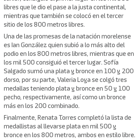
libres que le dio el pase a la justa continental,
mientras que también se colocó en el tercer
sitio de los 800 metros libres.
Una de las promesas de la natación morelense
es Ian González quien subió a lo más alto del
podio en los 800 metros libres, mientras que en
los mil 500 consiguió el tercer lugar. Sofía
Salgado sumó una plata y bronce en 100 y 200
dorso, por su parte, Valeria Loya se colgó tres
medallas teniendo plata y bronce en 50 y 100
pecho, respectivamente, así como un bronce
más en los 200 combinado.
Finalmente, Renata Torres completó la lista de
medallistas al llevarse plata en mil 500 y
bronce en los 800 metros, ambos en estilo libre.