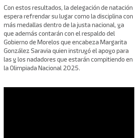
Con estos resultados, la delegación de natación
espera refrendar su lugar como la disciplina con
más medallas dentro de la justa nacional, ya
que además contarán con el respaldo del
Gobierno de Morelos que encabeza Margarita
González Saravia quien instruyó el apoyo para
las y los nadadores que estarán compitiendo en
la Olimpiada Nacional 2025.