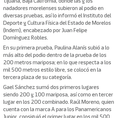
Tijuana, Baja California, donde las y los
nadadores morelenses subieron al podio en
diversas pruebas, así lo informó el Instituto del
Deporte y Cultura Física del Estado de Morelos
(Indem), encabezado por Juan Felipe
Domínguez Robles.
En su primera prueba, Paulina Alanís subió a lo
más alto del podio dentro de la prueba de los
200 metros mariposa; en lo que respecta a los
mil 500 metros estilo libre, se colocó en la
tercera plaza de su categoría.
Gael Sánchez sumó dos primeros lugares
siendo 200 y 100 mariposa, así como en tercer
lugar en los 200 combinado. Raúl Moreno, quien
cuenta con la marca A para los Panamericanos
Junior, consiguió el primer lugar en los mil 500