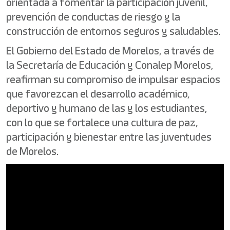
orientada a fomentar la participación juvenil,
prevención de conductas de riesgo y la
construcción de entornos seguros y saludables.
El Gobierno del Estado de Morelos, a través de
la Secretaría de Educación y Conalep Morelos,
reafirman su compromiso de impulsar espacios
que favorezcan el desarrollo académico,
deportivo y humano de las y los estudiantes,
con lo que se fortalece una cultura de paz,
participación y bienestar entre las juventudes
de Morelos.