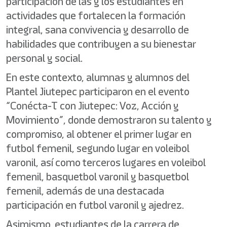
participación de las y los estudiantes en
actividades que fortalecen la formación
integral, sana convivencia y desarrollo de
habilidades que contribuyen a su bienestar
personal y social.
En este contexto, alumnas y alumnos del
Plantel Jiutepec participaron en el evento
“Conécta-T con Jiutepec: Voz, Acción y
Movimiento”, donde demostraron su talento y
compromiso, al obtener el primer lugar en
futbol femenil, segundo lugar en voleibol
varonil, así como terceros lugares en voleibol
femenil, basquetbol varonil y basquetbol
femenil, además de una destacada
participación en futbol varonil y ajedrez.
Asimismo, estudiantes de la carrera de