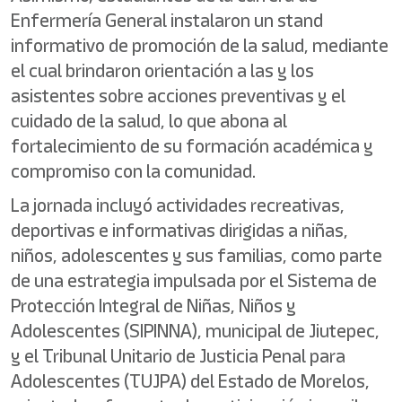
Enfermería General instalaron un stand
informativo de promoción de la salud, mediante
el cual brindaron orientación a las y los
asistentes sobre acciones preventivas y el
cuidado de la salud, lo que abona al
fortalecimiento de su formación académica y
compromiso con la comunidad.
La jornada incluyó actividades recreativas,
deportivas e informativas dirigidas a niñas,
niños, adolescentes y sus familias, como parte
de una estrategia impulsada por el Sistema de
Protección Integral de Niñas, Niños y
Adolescentes (SIPINNA), municipal de Jiutepec,
y el Tribunal Unitario de Justicia Penal para
Adolescentes (TUJPA) del Estado de Morelos,