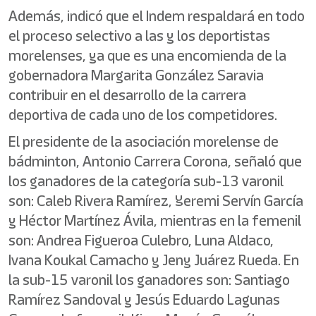
Además, indicó que el Indem respaldará en todo
el proceso selectivo a las y los deportistas
morelenses, ya que es una encomienda de la
gobernadora Margarita González Saravia
contribuir en el desarrollo de la carrera
deportiva de cada uno de los competidores.
El presidente de la asociación morelense de
bádminton, Antonio Carrera Corona, señaló que
los ganadores de la categoría sub-13 varonil
son: Caleb Rivera Ramírez, Yeremi Servín García
y Héctor Martínez Ávila, mientras en la femenil
son: Andrea Figueroa Culebro, Luna Aldaco,
Ivana Koukal Camacho y Jeny Juárez Rueda. En
la sub-15 varonil los ganadores son: Santiago
Ramírez Sandoval y Jesús Eduardo Lagunas