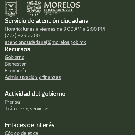
Servicio de atención ciudadana
Horario: lunes a viernes de 9:00 AM a 2:00 PM
(777) 329 2200
atencionciudadana@morelos.gob.mx
Recursos
Gobierno
Bienestar
Economía
Administración y finanzas
Actividad del gobierno
Prensa
Trámites y servicios
Enlaces de interés
Código de ética