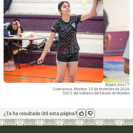
Boletín 00477
Cuernavaca, Morelos; 10 de diciembre de 2024
DGCS del Gobierno del Estado de Morelos
¿Te ha resultado útil esta página?