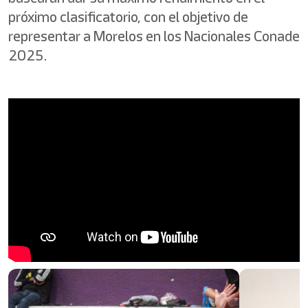
próximo clasificatorio, con el objetivo de
representar a Morelos en los Nacionales Conade
2025.