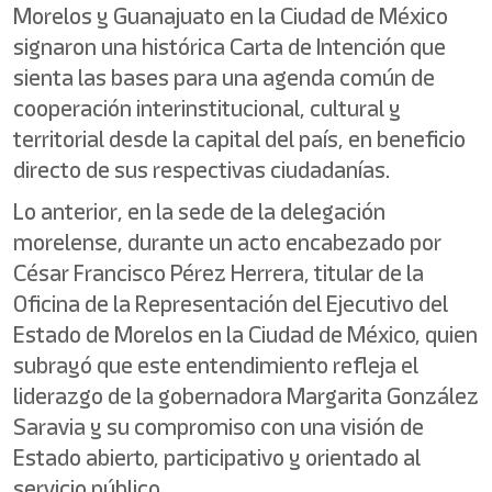
Morelos y Guanajuato en la Ciudad de México
signaron una histórica Carta de Intención que
sienta las bases para una agenda común de
cooperación interinstitucional, cultural y
territorial desde la capital del país, en beneficio
directo de sus respectivas ciudadanías.
Lo anterior, en la sede de la delegación
morelense, durante un acto encabezado por
César Francisco Pérez Herrera, titular de la
Oficina de la Representación del Ejecutivo del
Estado de Morelos en la Ciudad de México, quien
subrayó que este entendimiento refleja el
liderazgo de la gobernadora Margarita González
Saravia y su compromiso con una visión de
Estado abierto, participativo y orientado al
servicio público.