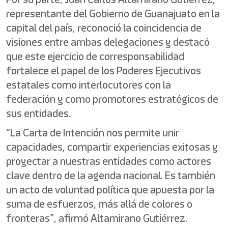
representante del Gobierno de Guanajuato en la
capital del país, reconoció la coincidencia de
visiones entre ambas delegaciones y destacó
que este ejercicio de corresponsabilidad
fortalece el papel de los Poderes Ejecutivos
estatales como interlocutores con la
federación y como promotores estratégicos de
sus entidades.
“La Carta de Intención nos permite unir
capacidades, compartir experiencias exitosas y
proyectar a nuestras entidades como actores
clave dentro de la agenda nacional. Es también
un acto de voluntad política que apuesta por la
suma de esfuerzos, más allá de colores o
fronteras”, afirmó Altamirano Gutiérrez.