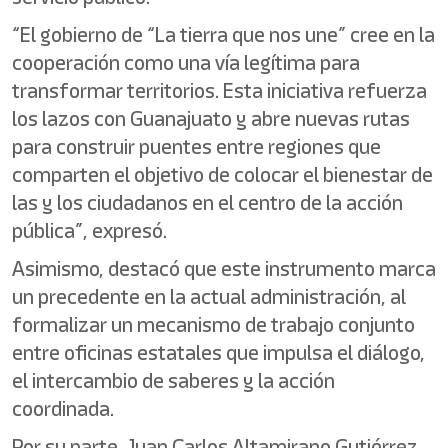
“El gobierno de “La tierra que nos une” cree en la
cooperación como una vía legítima para
transformar territorios. Esta iniciativa refuerza
los lazos con Guanajuato y abre nuevas rutas
para construir puentes entre regiones que
comparten el objetivo de colocar el bienestar de
las y los ciudadanos en el centro de la acción
pública”, expresó.
Asimismo, destacó que este instrumento marca
un precedente en la actual administración, al
formalizar un mecanismo de trabajo conjunto
entre oficinas estatales que impulsa el diálogo,
el intercambio de saberes y la acción
coordinada.
Por su parte, Juan Carlos Altamirano Gutiérrez,