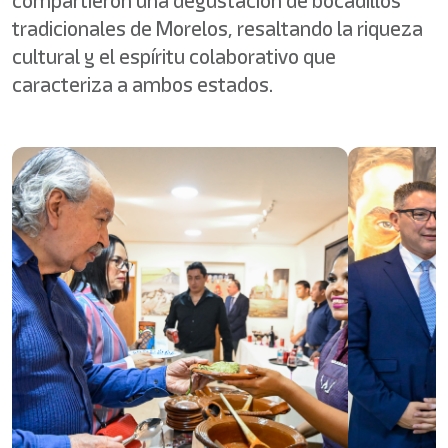
compartieron una degustación de bocadillos
tradicionales de Morelos, resaltando la riqueza
cultural y el espíritu colaborativo que
caracteriza a ambos estados.