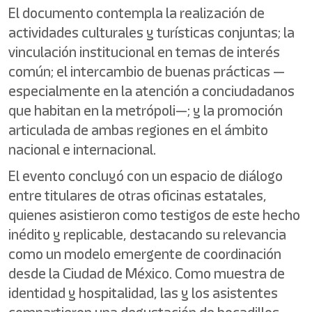
El documento contempla la realización de
actividades culturales y turísticas conjuntas; la
vinculación institucional en temas de interés
común; el intercambio de buenas prácticas —
especialmente en la atención a conciudadanos
que habitan en la metrópoli—; y la promoción
articulada de ambas regiones en el ámbito
nacional e internacional.
El evento concluyó con un espacio de diálogo
entre titulares de otras oficinas estatales,
quienes asistieron como testigos de este hecho
inédito y replicable, destacando su relevancia
como un modelo emergente de coordinación
desde la Ciudad de México. Como muestra de
identidad y hospitalidad, las y los asistentes