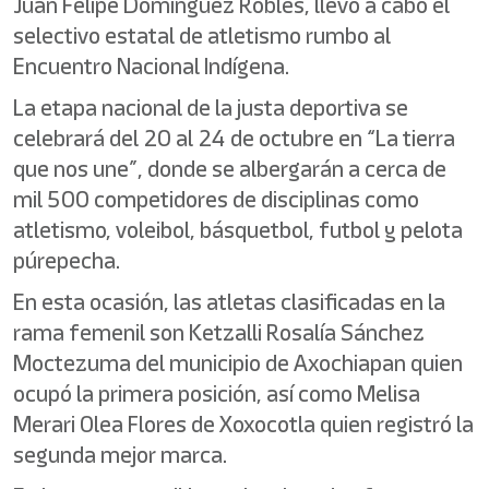
Juan Felipe Domínguez Robles, llevó a cabo el
selectivo estatal de atletismo rumbo al
Encuentro Nacional Indígena.
La etapa nacional de la justa deportiva se
celebrará del 20 al 24 de octubre en “La tierra
que nos une”, donde se albergarán a cerca de
mil 500 competidores de disciplinas como
atletismo, voleibol, básquetbol, futbol y pelota
púrepecha.
En esta ocasión, las atletas clasificadas en la
rama femenil son Ketzalli Rosalía Sánchez
Moctezuma del municipio de Axochiapan quien
ocupó la primera posición, así como Melisa
Merari Olea Flores de Xoxocotla quien registró la
segunda mejor marca.