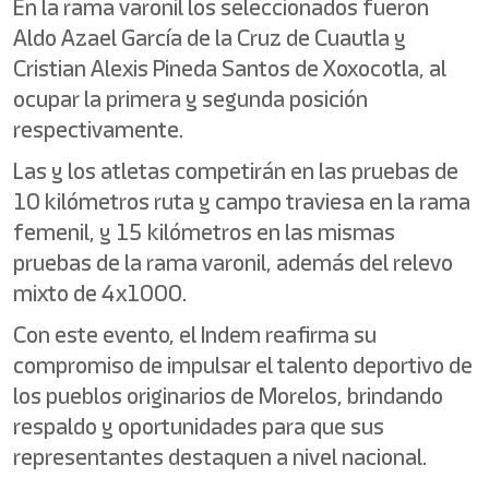
En la rama varonil los seleccionados fueron
Aldo Azael García de la Cruz de Cuautla y
Cristian Alexis Pineda Santos de Xoxocotla, al
ocupar la primera y segunda posición
respectivamente.
Las y los atletas competirán en las pruebas de
10 kilómetros ruta y campo traviesa en la rama
femenil, y 15 kilómetros en las mismas
pruebas de la rama varonil, además del relevo
mixto de 4x1000.
Con este evento, el Indem reafirma su
compromiso de impulsar el talento deportivo de
los pueblos originarios de Morelos, brindando
respaldo y oportunidades para que sus
representantes destaquen a nivel nacional.