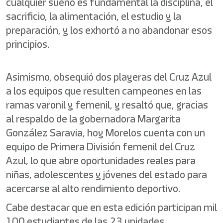
cualquier sueño es fundamental la disciplina, el
sacrificio, la alimentación, el estudio y la
preparación, y los exhortó a no abandonar esos
principios.
Asimismo, obsequió dos playeras del Cruz Azul
a los equipos que resulten campeones en las
ramas varonil y femenil, y resaltó que, gracias
al respaldo de la gobernadora Margarita
González Saravia, hoy Morelos cuenta con un
equipo de Primera División femenil del Cruz
Azul, lo que abre oportunidades reales para
niñas, adolescentes y jóvenes del estado para
acercarse al alto rendimiento deportivo.
Cabe destacar que en esta edición participan mil
100 estudiantes de las 23 unidades