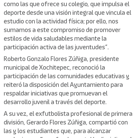
como las que ofrece su colegio, que impulsa el
deporte desde una visión integral que vincula el
estudio con la actividad física; por ello, nos
sumamos a este compromiso de promover
estilos de vida saludables mediante la
participación activa de las juventudes”.
Roberto Gonzalo Flores Zúñiga, presidente
municipal de Xochitepec, reconoció la
participación de las comunidades educativas y
reiteró la disposición del Ayuntamiento para
respaldar iniciativas que promuevan el
desarrollo juvenil a través del deporte.
A su vez, el exfutbolista profesional de primera
división, Gerardo Flores Zúñiga, compartió con
las y los estudiantes que, para alcanzar