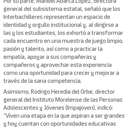
Por su parte, Maribel Abarca López, directora
general del subsistema estatal, señaló que los
Interbachilleres representan un espacio de
identidad y orgullo institucional y, al dirigirse a
las y los estudiantes, los exhortó a transformar
cada encuentro en una muestra de juego limpio,
pasión y talento, así como a practicar la
empatía, apoyar a sus compañeras y
compañeros y aprovechar esta experiencia
como una oportunidad para crecer y mejorar a
través de la sana competencia.
Asimismo, Rodrigo Heredia del Orbe, director
general del Instituto Morelense de las Personas
Adolescentes y Jóvenes (Impajoven), indicó:
“Viven una etapa en la que aspiran a ser grandes
y hoy cuentan con oportunidades educativas