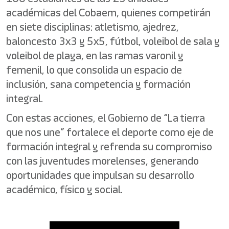
académicas del Cobaem, quienes competirán
en siete disciplinas: atletismo, ajedrez,
baloncesto 3x3 y 5x5, fútbol, voleibol de sala y
voleibol de playa, en las ramas varonil y
femenil, lo que consolida un espacio de
inclusión, sana competencia y formación
integral.
Con estas acciones, el Gobierno de “La tierra
que nos une” fortalece el deporte como eje de
formación integral y refrenda su compromiso
con las juventudes morelenses, generando
oportunidades que impulsan su desarrollo
académico, físico y social.