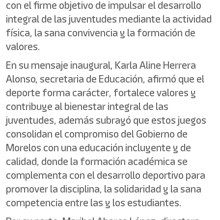
con el firme objetivo de impulsar el desarrollo
integral de las juventudes mediante la actividad
física, la sana convivencia y la formación de
valores.
En su mensaje inaugural, Karla Aline Herrera
Alonso, secretaria de Educación, afirmó que el
deporte forma carácter, fortalece valores y
contribuye al bienestar integral de las
juventudes, además subrayó que estos juegos
consolidan el compromiso del Gobierno de
Morelos con una educación incluyente y de
calidad, donde la formación académica se
complementa con el desarrollo deportivo para
promover la disciplina, la solidaridad y la sana
competencia entre las y los estudiantes.