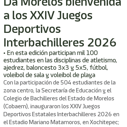
Da Morelos bienvenida
a los XXIV Juegos
Deportivos
Interbachilleres 2026
• En esta edición participan mil 100
estudiantes en las disciplinas de atletismo,
ajedrez, baloncesto 3x3 y 5x5, fútbol,
voleibol de sala y voleibol de playa
Con la participación de 504 estudiantes de la
zona centro, la Secretaría de Educación y el
Colegio de Bachilleres del Estado de Morelos
(Cobaem), inauguraron los XXIV Juegos
Deportivos Estatales Interbachilleres 2026 en
el Estadio Mariano Matamoros, en Xochitepec;