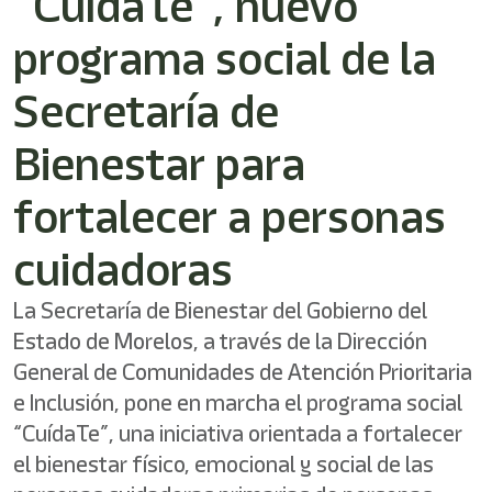
“CuídaTe”, nuevo
programa social de la
Secretaría de
Bienestar para
fortalecer a personas
cuidadoras
La Secretaría de Bienestar del Gobierno del
Estado de Morelos, a través de la Dirección
General de Comunidades de Atención Prioritaria
e Inclusión, pone en marcha el programa social
“CuídaTe”, una iniciativa orientada a fortalecer
el bienestar físico, emocional y social de las