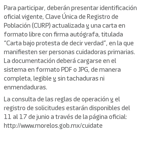
Para participar, deberán presentar identificación
oficial vigente, Clave Única de Registro de
Población (CURP) actualizada y una carta en
formato libre con firma autógrafa, titulada
“Carta bajo protesta de decir verdad”, en la que
manifiesten ser personas cuidadoras primarias.
La documentación deberá cargarse en el
sistema en formato PDF o JPG, de manera
completa, legible y sin tachaduras ni
enmendaduras.
La consulta de las reglas de operación y el
registro de solicitudes estarán disponibles del
11 al 17 de junio a través de la página oficial:
http://www.morelos.gob.mx/cuidate