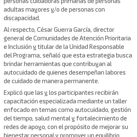
personas cuidadoras primarias de personas
adultas mayores y/o de personas con
discapacidad.
Al respecto, César Guerra García, director
general de Comunidades de Atención Prioritaria
e Inclusión y titular de la Unidad Responsable
del Programa, señaló que esta estrategia busca
brindar herramientas que contribuyan al
autocuidado de quienes desempeñan labores
de cuidado de manera permanente.
Explicó que las y los participantes recibirán
capacitación especializada mediante un taller
enfocado en temas como autocuidado, gestión
del tiempo, salud mental y fortalecimiento de
redes de apoyo, con el propósito de mejorar su
bienestar personal y promover un equilibrio