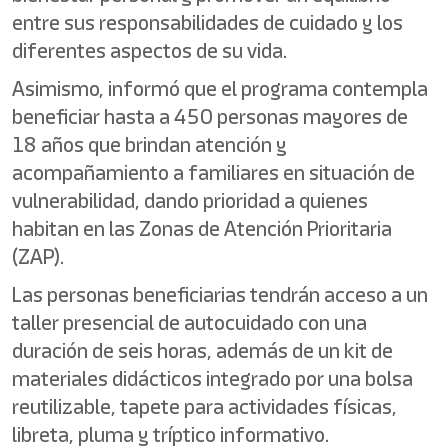
entre sus responsabilidades de cuidado y los
diferentes aspectos de su vida.
Asimismo, informó que el programa contempla
beneficiar hasta a 450 personas mayores de
18 años que brindan atención y
acompañamiento a familiares en situación de
vulnerabilidad, dando prioridad a quienes
habitan en las Zonas de Atención Prioritaria
(ZAP).
Las personas beneficiarias tendrán acceso a un
taller presencial de autocuidado con una
duración de seis horas, además de un kit de
materiales didácticos integrado por una bolsa
reutilizable, tapete para actividades físicas,
libreta, pluma y tríptico informativo.