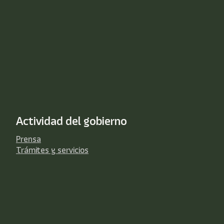
Actividad del gobierno
Prensa
Trámites y servicios