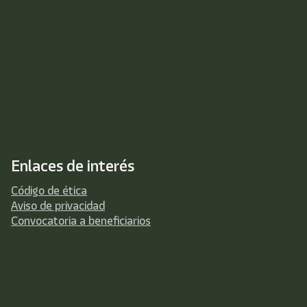
Enlaces de interés
Código de ética
Aviso de privacidad
Convocatoria a beneficiarios