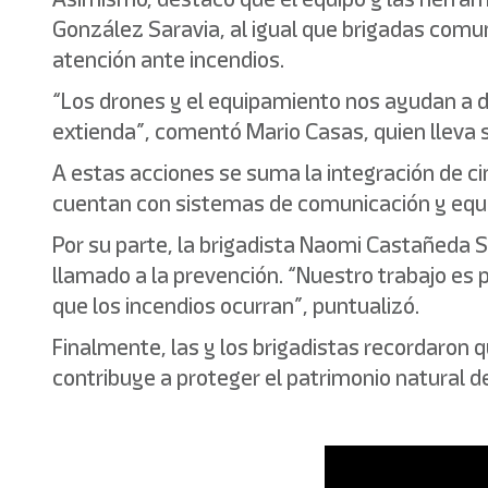
González Saravia, al igual que brigadas comuni
atención ante incendios.
“Los drones y el equipamiento nos ayudan a de
extienda”, comentó Mario Casas, quien lleva 
A estas acciones se suma la integración de 
cuentan con sistemas de comunicación y equi
Por su parte, la brigadista Naomi Castañeda S
llamado a la prevención. “Nuestro trabajo es p
que los incendios ocurran”, puntualizó.
Finalmente, las y los brigadistas recordaron
contribuye a proteger el patrimonio natural 