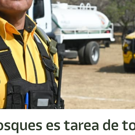
osques es tarea de t