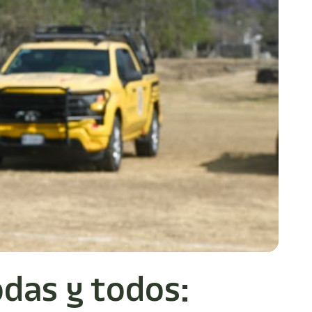
odas y todos: