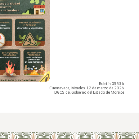
Boletín 05536
Cuernavaca, Morelos; 12 de marzo de 2026
DGCS del Gobierno del Estado de Morelos