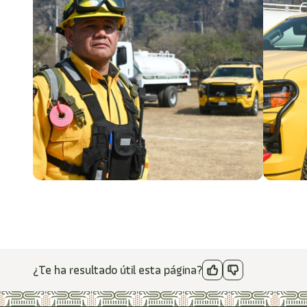
¿Te ha resultado útil esta página?