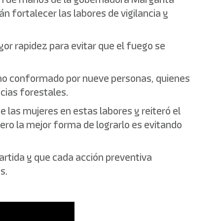
n fortalecer las labores de vigilancia y
or rapidez para evitar que el fuego se
 uno conformado por nueve personas, quienes
ias forestales.
 las mujeres en estas labores y reiteró el
 pero la mejor forma de lograrlo es evitando
artida y que cada acción preventiva
s.