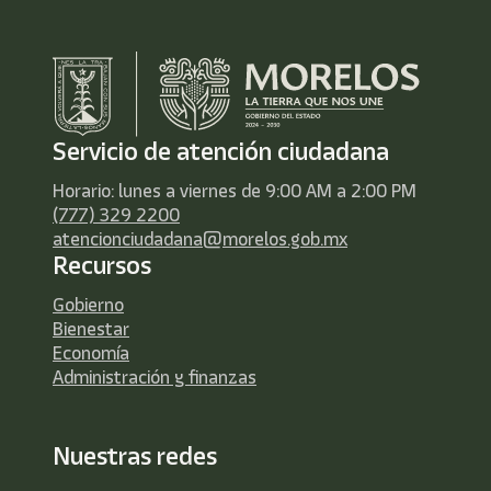
Servicio de atención ciudadana
Horario: lunes a viernes de 9:00 AM a 2:00 PM
(777) 329 2200
atencionciudadana@morelos.gob.mx
Recursos
Gobierno
Bienestar
Economía
Administración y finanzas
Nuestras redes