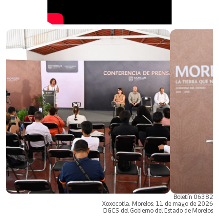
Boletín 06382
Xoxocotla, Morelos; 11 de mayo de 2026
DGCS del Gobierno del Estado de Morelos