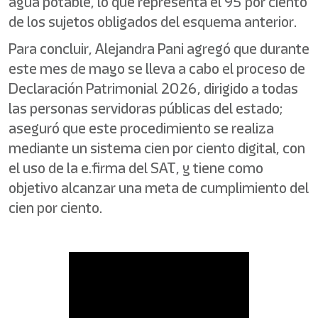
agua potable, lo que representa el 95 por ciento
de los sujetos obligados del esquema anterior.
Para concluir, Alejandra Pani agregó que durante
este mes de mayo se lleva a cabo el proceso de
Declaración Patrimonial 2026, dirigido a todas
las personas servidoras públicas del estado;
aseguró que este procedimiento se realiza
mediante un sistema cien por ciento digital, con
el uso de la e.firma del SAT, y tiene como
objetivo alcanzar una meta de cumplimiento del
cien por ciento.