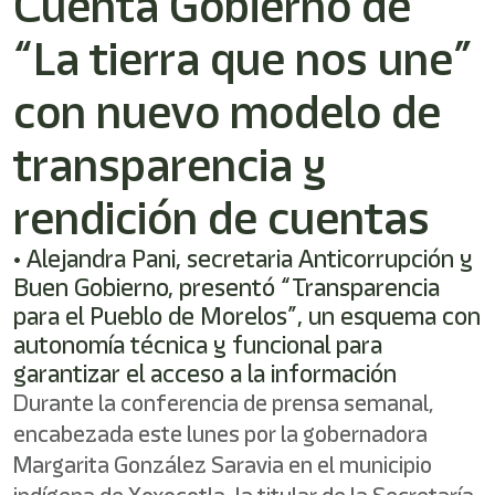
Cuenta Gobierno de
“La tierra que nos une”
con nuevo modelo de
transparencia y
rendición de cuentas
• Alejandra Pani, secretaria Anticorrupción y
Buen Gobierno, presentó “Transparencia
para el Pueblo de Morelos”, un esquema con
autonomía técnica y funcional para
garantizar el acceso a la información
Durante la conferencia de prensa semanal,
encabezada este lunes por la gobernadora
Margarita González Saravia en el municipio