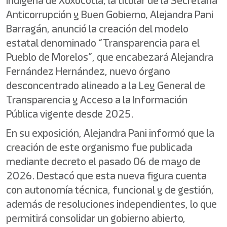
indígena de Xoxocotla, la titular de la Secretaría
Anticorrupción y Buen Gobierno, Alejandra Pani
Barragán, anunció la creación del modelo
estatal denominado “Transparencia para el
Pueblo de Morelos”, que encabezará Alejandra
Fernández Hernández, nuevo órgano
desconcentrado alineado a la Ley General de
Transparencia y Acceso a la Información
Pública vigente desde 2025.
En su exposición, Alejandra Pani informó que la
creación de este organismo fue publicada
mediante decreto el pasado 06 de mayo de
2026. Destacó que esta nueva figura cuenta
con autonomía técnica, funcional y de gestión,
además de resoluciones independientes, lo que
permitirá consolidar un gobierno abierto,