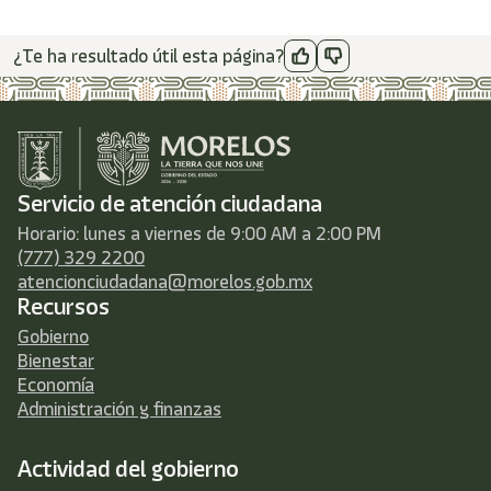
¿Te ha resultado útil esta página?
Servicio de atención ciudadana
Horario: lunes a viernes de 9:00 AM a 2:00 PM
(777) 329 2200
atencionciudadana@morelos.gob.mx
Recursos
Gobierno
Bienestar
Economía
Administración y finanzas
Actividad del gobierno