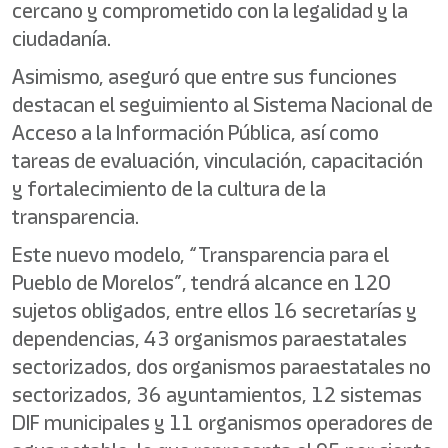
cercano y comprometido con la legalidad y la
ciudadanía.
Asimismo, aseguró que entre sus funciones
destacan el seguimiento al Sistema Nacional de
Acceso a la Información Pública, así como
tareas de evaluación, vinculación, capacitación
y fortalecimiento de la cultura de la
transparencia.
Este nuevo modelo, “Transparencia para el
Pueblo de Morelos”, tendrá alcance en 120
sujetos obligados, entre ellos 16 secretarías y
dependencias, 43 organismos paraestatales
sectorizados, dos organismos paraestatales no
sectorizados, 36 ayuntamientos, 12 sistemas
DIF municipales y 11 organismos operadores de