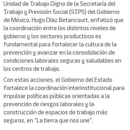
Unidad de Trabajo Digno de la Secretaría del
Trabajo y Previsión Social (STPS) del Gobierno
de México, Hugo Díaz Betancourt, enfatizó que
la coordinación entre los distintos niveles de
gobierno y los sectores productivos es
fundamental para fortalecer la cultura de la
prevención y avanzar en la consolidación de
condiciones laborales seguras y saludables en
los centros de trabajo.
Con estas acciones, el Gobierno del Estado
fortalece la coordinación interinstitucional para
impulsar políticas públicas orientadas a la
prevención de riesgos laborales y la
construcción de espacios de trabajo más
seguros, en “La tierra que nos une”.