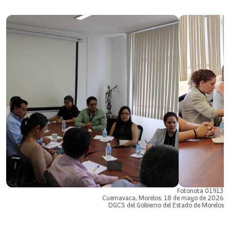
Fotonota 01913
Cuernavaca, Morelos; 18 de mayo de 2026
DGCS del Gobierno del Estado de Morelos