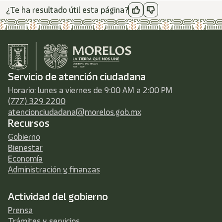
¿Te ha resultado útil esta página?
Servicio de atención ciudadana
Horario: lunes a viernes de 9:00 AM a 2:00 PM
(777) 329 2200
atencionciudadana@morelos.gob.mx
Recursos
Gobierno
Bienestar
Economía
Administración y finanzas
Actividad del gobierno
Prensa
Trámites y servicios