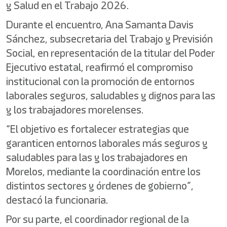
y Salud en el Trabajo 2026.
Durante el encuentro, Ana Samanta Davis
Sánchez, subsecretaria del Trabajo y Previsión
Social, en representación de la titular del Poder
Ejecutivo estatal, reafirmó el compromiso
institucional con la promoción de entornos
laborales seguros, saludables y dignos para las
y los trabajadores morelenses.
“El objetivo es fortalecer estrategias que
garanticen entornos laborales más seguros y
saludables para las y los trabajadores en
Morelos, mediante la coordinación entre los
distintos sectores y órdenes de gobierno”,
destacó la funcionaria.
Por su parte, el coordinador regional de la