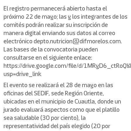
El registro permanecerá abierto hasta el
próximo 22 de mayo; las y los integrantes de los
comités podrán realizar su inscripción de
manera digital enviando sus datos al correo
electrónico depto.nutricion@difmorelos.com.
Las bases de la convocatoria pueden
consultarse en el siguiente enlace:
https://drive.google.com/file/d/1MRyD6_ctRo
usp=drive_link
El evento se realizará el 28 de mayo en las
oficinas del SEDIF, sede Región Oriente,
ubicadas en el municipio de Cuautla, donde un
jurado evaluará aspectos como que el platillo
sea saludable (30 por ciento), la
representatividad del país elegido (20 por