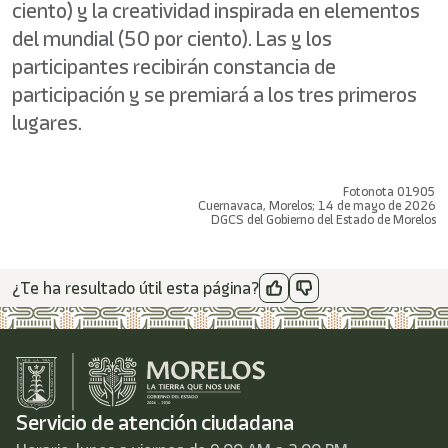
ciento) y la creatividad inspirada en elementos
del mundial (50 por ciento). Las y los
participantes recibirán constancia de
participación y se premiará a los tres primeros
lugares.
Fotonota 01905
Cuernavaca, Morelos; 14 de mayo de 2026
DGCS del Gobierno del Estado de Morelos
¿Te ha resultado útil esta página?
Servicio de atención ciudadana