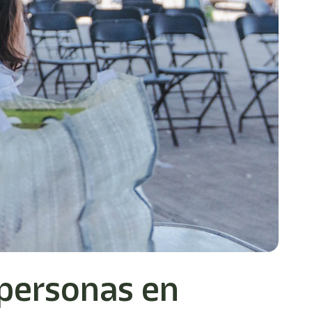
 personas en