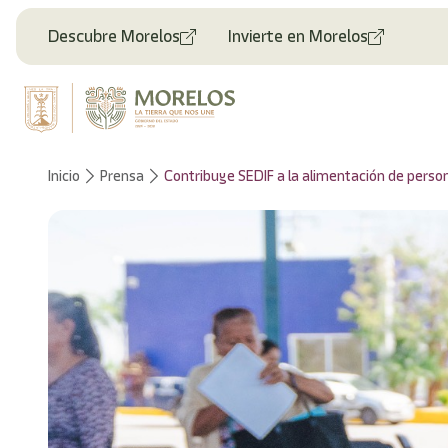
Descubre Morelos
Invierte en Morelos
Inicio
Prensa
Contribuye SEDIF a la alimentación de person