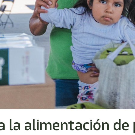
a la alimentación de