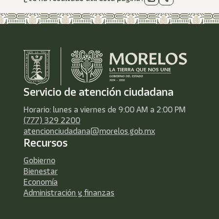
Servicio de atención ciudadana
Horario: lunes a viernes de 9:00 AM a 2:00 PM
(777) 329 2200
atencionciudadana@morelos.gob.mx
Recursos
Gobierno
Bienestar
Economía
Administración y finanzas