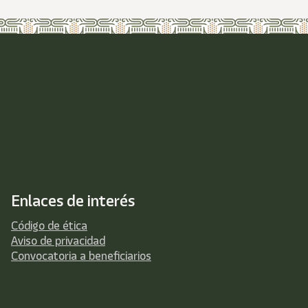
Enlaces de interés
Código de ética
Aviso de privacidad
Convocatoria a beneficiarios