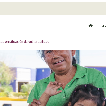
Tr
as en situación de vulnerabilidad