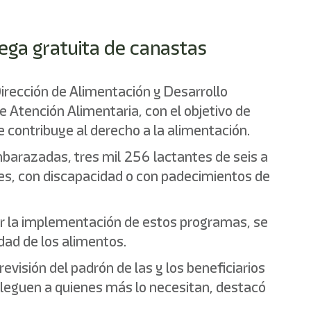
rega gratuita de canastas
 Dirección de Alimentación y Desarrollo
 Atención Alimentaria, con el objetivo de
e contribuye al derecho a la alimentación.
mbarazadas, tres mil 256 lactantes de seis a
es, con discapacidad o con padecimientos de
ecer la implementación de estos programas, se
dad de los alimentos.
evisión del padrón de las y los beneficiarios
 lleguen a quienes más lo necesitan, destacó