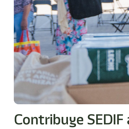
Contribuye SEDIF 