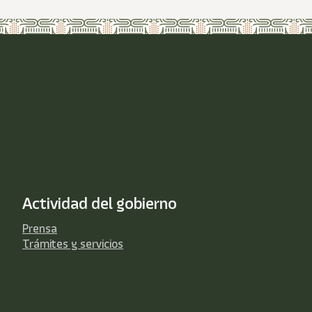
Actividad del gobierno
Prensa
Trámites y servicios