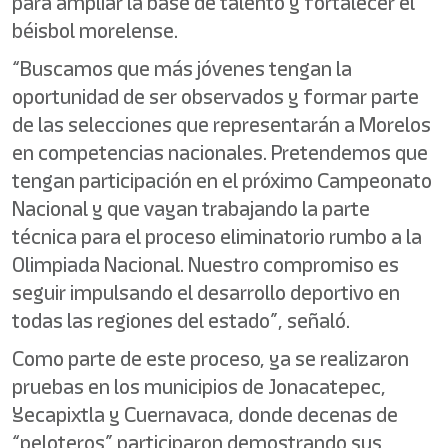
para ampliar la base de talento y fortalecer el
béisbol morelense.
“Buscamos que más jóvenes tengan la
oportunidad de ser observados y formar parte
de las selecciones que representarán a Morelos
en competencias nacionales. Pretendemos que
tengan participación en el próximo Campeonato
Nacional y que vayan trabajando la parte
técnica para el proceso eliminatorio rumbo a la
Olimpiada Nacional. Nuestro compromiso es
seguir impulsando el desarrollo deportivo en
todas las regiones del estado”, señaló.
Como parte de este proceso, ya se realizaron
pruebas en los municipios de Jonacatepec,
Yecapixtla y Cuernavaca, donde decenas de
“peloteros” participaron demostrando sus