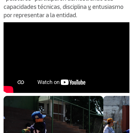
capacidades técnicas, disciplina y entusiasmo
por representar a la entidad.