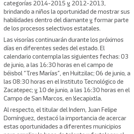
categorías 2014-2015 y 2012-2013,
brindando a niños la oportunidad de mostrar sus
habilidades dentro del diamante y formar parte
de los procesos selectivos estatales.
Las visorías continuarán durante los próximos
días en diferentes sedes del estado. El
calendario contempla las siguientes fechas: 03
de junio, a las 16:30 horas en el campo de
béisbol “Tres Marías”, en Huitzilac; 06 de junio, a
las 08:30 horas en el Instituto Tecnológico de
Zacatepec; y 10 de junio, a las 16:30 horas en el
Campo de San Marcos, en Yecapixtla.
Al respecto, el titular del Indem, Juan Felipe
Domínguez, destacó la importancia de acercar
estas oportunidades a diferentes municipios