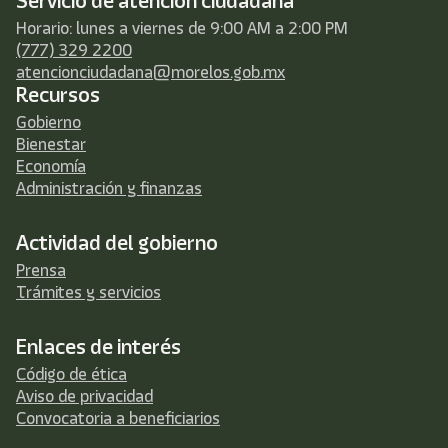
Servicio de atención ciudadana
Horario: lunes a viernes de 9:00 AM a 2:00 PM
(777) 329 2200
atencionciudadana@morelos.gob.mx
Recursos
Gobierno
Bienestar
Economía
Administración y finanzas
Actividad del gobierno
Prensa
Trámites y servicios
Enlaces de interés
Código de ética
Aviso de privacidad
Convocatoria a beneficiarios