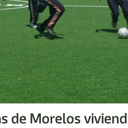
s de Morelos viviend