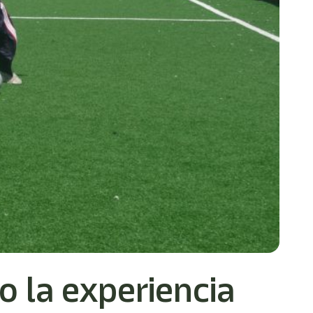
o la experiencia