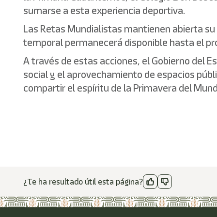
sumarse a esta experiencia deportiva.
Las Retas Mundialistas mantienen abierta su c
temporal permanecerá disponible hasta el pró
A través de estas acciones, el Gobierno del E
social y el aprovechamiento de espacios públi
compartir el espíritu de la Primavera del Mund
¿Te ha resultado útil esta página?