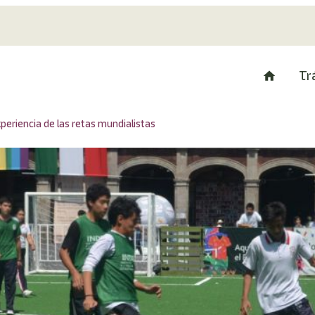
Tr
periencia de las retas mundialistas