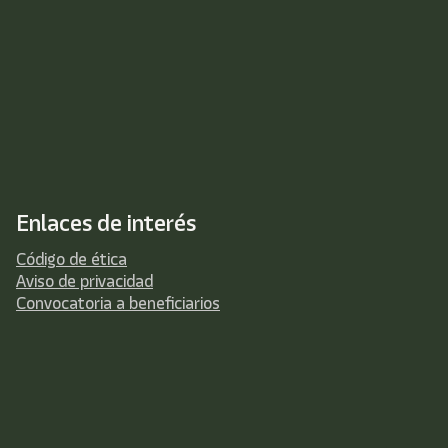
Enlaces de interés
Código de ética
Aviso de privacidad
Convocatoria a beneficiarios