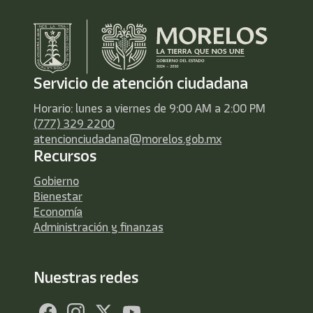
Servicio de atención ciudadana
Horario: lunes a viernes de 9:00 AM a 2:00 PM
(777) 329 2200
atencionciudadana@morelos.gob.mx
Recursos
Gobierno
Bienestar
Economía
Administración y finanzas
Nuestras redes