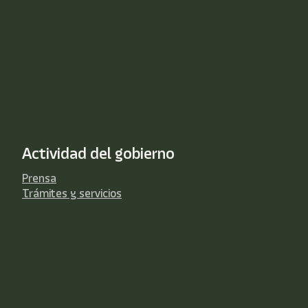
Actividad del gobierno
Prensa
Trámites y servicios