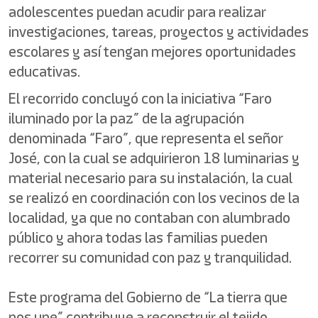
adolescentes puedan acudir para realizar
investigaciones, tareas, proyectos y actividades
escolares y así tengan mejores oportunidades
educativas.
El recorrido concluyó con la iniciativa “Faro
iluminado por la paz” de la agrupación
denominada “Faro”, que representa el señor
José, con la cual se adquirieron 18 luminarias y
material necesario para su instalación, la cual
se realizó en coordinación con los vecinos de la
localidad, ya que no contaban con alumbrado
público y ahora todas las familias pueden
recorrer su comunidad con paz y tranquilidad.
Este programa del Gobierno de “La tierra que
nos une” contribuye a reconstruir el tejido