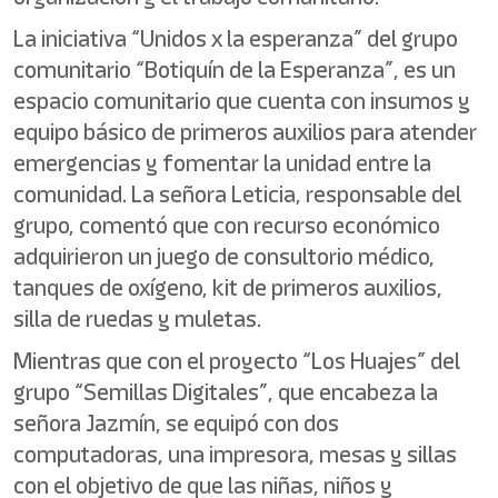
La iniciativa “Unidos x la esperanza” del grupo
comunitario “Botiquín de la Esperanza”, es un
espacio comunitario que cuenta con insumos y
equipo básico de primeros auxilios para atender
emergencias y fomentar la unidad entre la
comunidad. La señora Leticia, responsable del
grupo, comentó que con recurso económico
adquirieron un juego de consultorio médico,
tanques de oxígeno, kit de primeros auxilios,
silla de ruedas y muletas.
Mientras que con el proyecto “Los Huajes” del
grupo “Semillas Digitales”, que encabeza la
señora Jazmín, se equipó con dos
computadoras, una impresora, mesas y sillas
con el objetivo de que las niñas, niños y