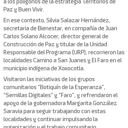
a los polígonos de la estrategia Territorios de
Paz y Buen Vivir.
En ese contexto, Silvia Salazar Hernández,
secretaria de Bienestar, en compañía de Juan
Carlos Solano Alcocer, director general de
Construcción de Paz y titular de la Unidad
Responsable del Programa (URP), recorrieron las
localidades Camino a San Juanes y El Faro en el
municipio indígena de Xoxocotla.
Visitaron las iniciativas de los grupos
comunitarios “Botiquín de la Esperanza”,
“Semillas Digitales” y “Faro”, y refrendaron el
apoyo de la gobernadora Margarita González
Saravia para seguir trabajando con estas
localidades y continuar impulsando la
organización y el trabajo comunitario.