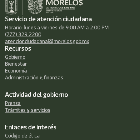
Servicio de atención ciudadana
Horario: lunes a viernes de 9:00 AM a 2:00 PM
(777) 329 2200
atencionciudadana@morelos.gob.mx
Recursos
Gobierno
Bienestar
Economía
Administración y finanzas
Actividad del gobierno
Prensa
Trámites y servicios
Enlaces de interés
Código de ética