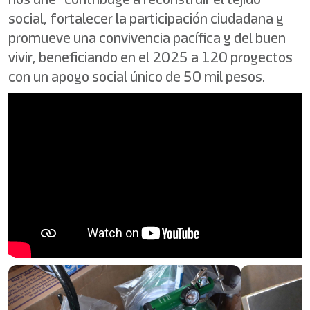
social, fortalecer la participación ciudadana y
promueve una convivencia pacífica y del buen
vivir, beneficiando en el 2025 a 120 proyectos
con un apoyo social único de 50 mil pesos.