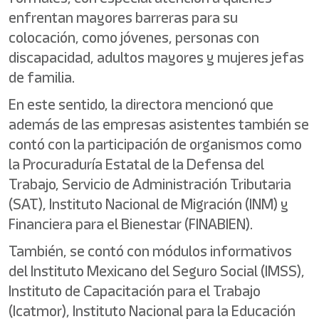
enfrentan mayores barreras para su
colocación, como jóvenes, personas con
discapacidad, adultos mayores y mujeres jefas
de familia.
En este sentido, la directora mencionó que
además de las empresas asistentes también se
contó con la participación de organismos como
la Procuraduría Estatal de la Defensa del
Trabajo, Servicio de Administración Tributaria
(SAT), Instituto Nacional de Migración (INM) y
Financiera para el Bienestar (FINABIEN).
También, se contó con módulos informativos
del Instituto Mexicano del Seguro Social (IMSS),
Instituto de Capacitación para el Trabajo
(Icatmor), Instituto Nacional para la Educación