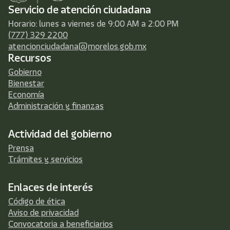
Servicio de atención ciudadana
Horario: lunes a viernes de 9:00 AM a 2:00 PM
(777) 329 2200
atencionciudadana@morelos.gob.mx
Recursos
Gobierno
Bienestar
Economía
Administración y finanzas
Actividad del gobierno
Prensa
Trámites y servicios
Enlaces de interés
Código de ética
Aviso de privacidad
Convocatoria a beneficiarios