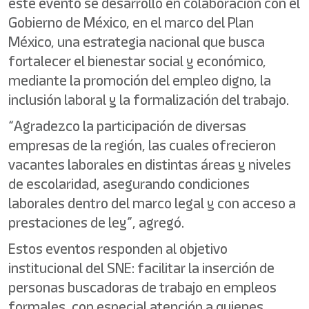
este evento se desarrolló en colaboración con el
Gobierno de México, en el marco del Plan
México, una estrategia nacional que busca
fortalecer el bienestar social y económico,
mediante la promoción del empleo digno, la
inclusión laboral y la formalización del trabajo.
“Agradezco la participación de diversas
empresas de la región, las cuales ofrecieron
vacantes laborales en distintas áreas y niveles
de escolaridad, asegurando condiciones
laborales dentro del marco legal y con acceso a
prestaciones de ley”, agregó.
Estos eventos responden al objetivo
institucional del SNE: facilitar la inserción de
personas buscadoras de trabajo en empleos
formales, con especial atención a quienes