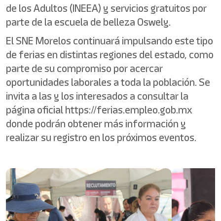
de los Adultos (INEEA) y servicios gratuitos por
parte de la escuela de belleza Oswely.
El SNE Morelos continuará impulsando este tipo
de ferias en distintas regiones del estado, como
parte de su compromiso por acercar
oportunidades laborales a toda la población. Se
invita a las y los interesados a consultar la
página oficial https://ferias.empleo.gob.mx
donde podrán obtener más información y
realizar su registro en los próximos eventos.