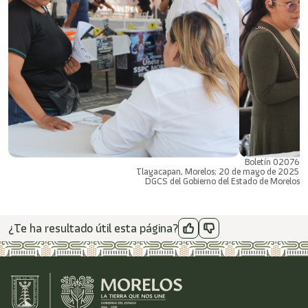
Boletín 02076
Tlayacapan, Morelos; 20 de mayo de 2025
DGCS del Gobierno del Estado de Morelos
¿Te ha resultado útil esta página?