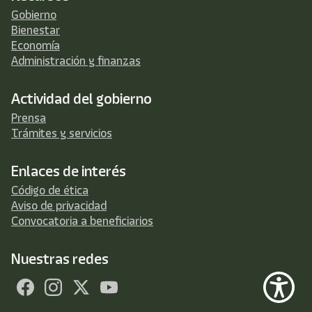
Gobierno
Bienestar
Economía
Administración y finanzas
Actividad del gobierno
Prensa
Trámites y servicios
Enlaces de interés
Código de ética
Aviso de privacidad
Convocatoria a beneficiarios
Nuestras redes