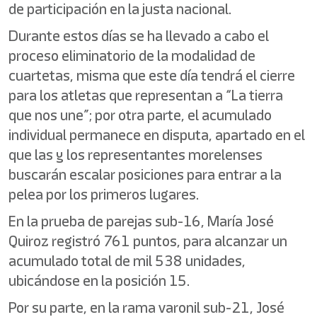
de participación en la justa nacional.
Durante estos días se ha llevado a cabo el
proceso eliminatorio de la modalidad de
cuartetas, misma que este día tendrá el cierre
para los atletas que representan a “La tierra
que nos une”; por otra parte, el acumulado
individual permanece en disputa, apartado en el
que las y los representantes morelenses
buscarán escalar posiciones para entrar a la
pelea por los primeros lugares.
En la prueba de parejas sub-16, María José
Quiroz registró 761 puntos, para alcanzar un
acumulado total de mil 538 unidades,
ubicándose en la posición 15.
Por su parte, en la rama varonil sub-21, José