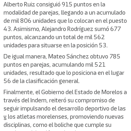
Alberto Ruiz consiguió 915 puntos en la
modalidad de parejas, llegando a un acumulado
de mil 806 unidades que lo colocan en el puesto
43. Asimismo, Alejandro Rodríguez sumó 677
puntos, alcanzando un total de mil 562
unidades para situarse en la posición 53.
De igual manera, Mateo Sánchez obtuvo 785
puntos en parejas, acumulando mil 521
unidades, resultado que lo posiciona en el lugar
56 de la clasificación general.
Finalmente, el Gobierno del Estado de Morelos a
través del Indem, reiteró su compromiso de
seguir impulsando el desarrollo deportivo de las
y los atletas morelenses, promoviendo nuevas
disciplinas, como el boliche que cumple su