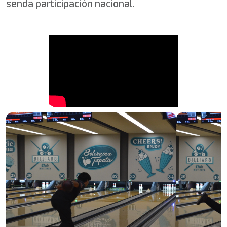
senda participación nacional.