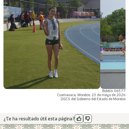
Boletín 06577
Cuernavaca, Morelos; 23 de mayo de 2026
DGCS del Gobierno del Estado de Morelos
¿Te ha resultado útil esta página?