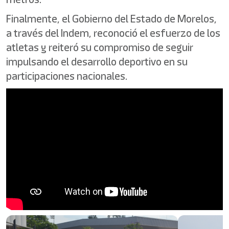
Finalmente, el Gobierno del Estado de Morelos,
a través del Indem, reconoció el esfuerzo de los
atletas y reiteró su compromiso de seguir
impulsando el desarrollo deportivo en su
participaciones nacionales.