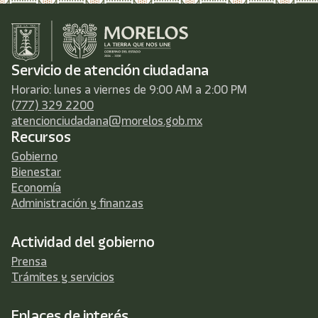
Servicio de atención ciudadana
Horario: lunes a viernes de 9:00 AM a 2:00 PM
(777) 329 2200
atencionciudadana@morelos.gob.mx
Recursos
Gobierno
Bienestar
Economía
Administración y finanzas
Actividad del gobierno
Prensa
Trámites y servicios
Enlaces de interés