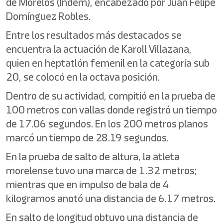
de Morelos (Indem), encabezado por Juan Felipe
Domínguez Robles.
Entre los resultados más destacados se
encuentra la actuación de Karoll Villazana,
quien en heptatlón femenil en la categoría sub
20, se colocó en la octava posición.
Dentro de su actividad, compitió en la prueba de
100 metros con vallas donde registró un tiempo
de 17.06 segundos. En los 200 metros planos
marcó un tiempo de 28.19 segundos.
En la prueba de salto de altura, la atleta
morelense tuvo una marca de 1.32 metros;
mientras que en impulso de bala de 4
kilogramos anotó una distancia de 6.17 metros.
En salto de longitud obtuvo una distancia de