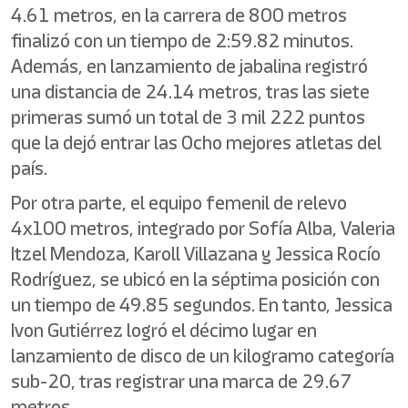
4.61 metros, en la carrera de 800 metros
finalizó con un tiempo de 2:59.82 minutos.
Además, en lanzamiento de jabalina registró
una distancia de 24.14 metros, tras las siete
primeras sumó un total de 3 mil 222 puntos
que la dejó entrar las Ocho mejores atletas del
país.
Por otra parte, el equipo femenil de relevo
4x100 metros, integrado por Sofía Alba, Valeria
Itzel Mendoza, Karoll Villazana y Jessica Rocío
Rodríguez, se ubicó en la séptima posición con
un tiempo de 49.85 segundos. En tanto, Jessica
Ivon Gutiérrez logró el décimo lugar en
lanzamiento de disco de un kilogramo categoría
sub-20, tras registrar una marca de 29.67
metros.