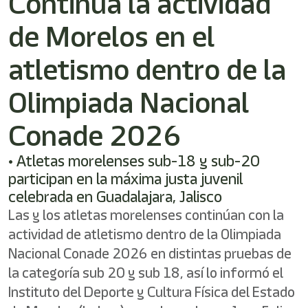
Continúa la actividad
de Morelos en el
atletismo dentro de la
Olimpiada Nacional
Conade 2026
• Atletas morelenses sub-18 y sub-20
participan en la máxima justa juvenil
celebrada en Guadalajara, Jalisco
Las y los atletas morelenses continúan con la
actividad de atletismo dentro de la Olimpiada
Nacional Conade 2026 en distintas pruebas de
la categoría sub 20 y sub 18, así lo informó el
Instituto del Deporte y Cultura Física del Estado