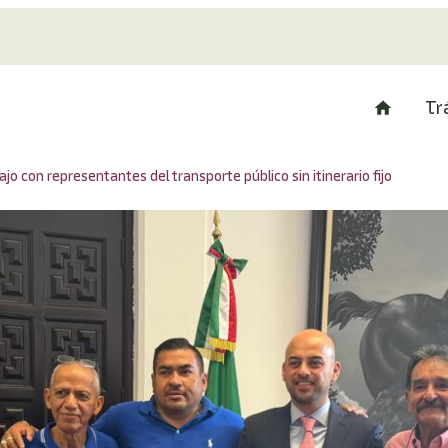
Tr
o con representantes del transporte público sin itinerario fijo