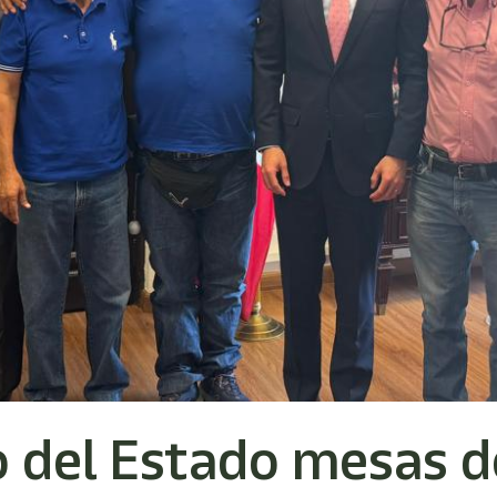
 del Estado mesas d