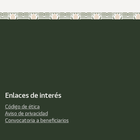
Enlaces de interés
Código de ética
Aviso de privacidad
Convocatoria a beneficiarios