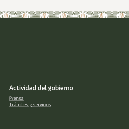
Actividad del gobierno
Prensa
Trámites y servicios