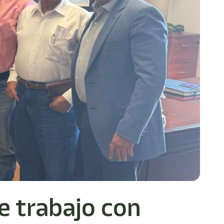
e trabajo con