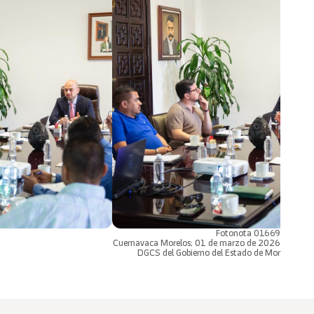
Fotonota 01669
Cuernavaca Morelos; 01 de marzo de 2026
DGCS del Gobierno del Estado de Mor