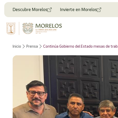
Descubre Morelos
Invierte en Morelos
Inicio
Prensa
Continúa Gobierno del Estado mesas de trabaj