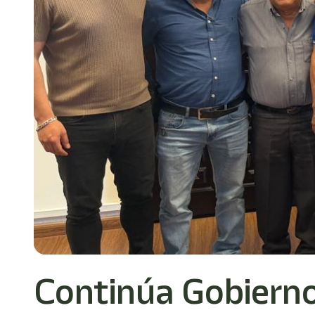
Continúa Gobierno