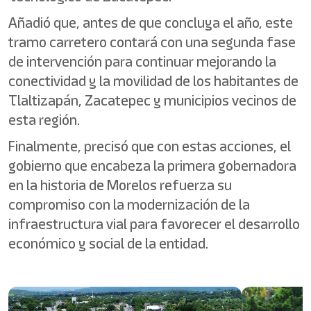
Añadió que, antes de que concluya el año, este
tramo carretero contará con una segunda fase
de intervención para continuar mejorando la
conectividad y la movilidad de los habitantes de
Tlaltizapán, Zacatepec y municipios vecinos de
esta región.
Finalmente, precisó que con estas acciones, el
gobierno que encabeza la primera gobernadora
en la historia de Morelos refuerza su
compromiso con la modernización de la
infraestructura vial para favorecer el desarrollo
económico y social de la entidad.