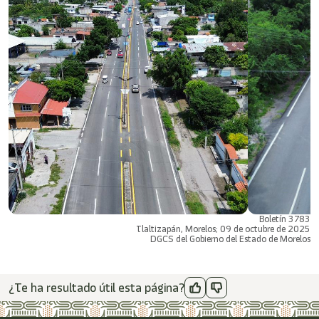
Boletín 3783
Tlaltizapán, Morelos; 09 de octubre de 2025
DGCS del Gobierno del Estado de Morelos
¿Te ha resultado útil esta página?