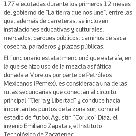
177 ejecutadas durante los primeros 12 meses
del gobierno de “La tierra que nos une”, entre las
que, además de carreteras, se incluyen
instalaciones educativas y culturales,
mercados, parques públicos, caminos de saca
cosecha, paraderos y plazas públicas.
El funcionario estatal mencionó que esta vía, en
la que se hizo uso de la mezcla asfáltica
donada a Morelos por parte de Petróleos
Mexicanos (Pemex), es considerada una de las
rutas secundarias que conectan al circuito
principal “Tierra y Libertad” y conduce hacia
importantes puntos de la zona sur, como el
estadio de futbol Agustín “Coruco” Díaz, el
ingenio Emiliano Zapata y el Instituto
Tecnológico de Zacatepec.