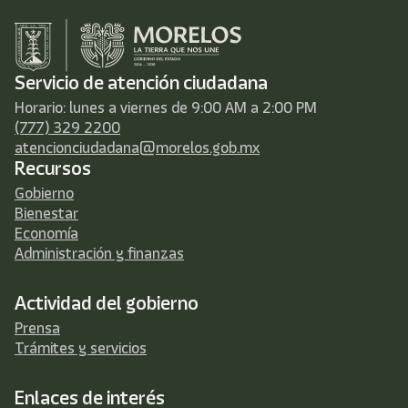
Servicio de atención ciudadana
Horario: lunes a viernes de 9:00 AM a 2:00 PM
(777) 329 2200
atencionciudadana@morelos.gob.mx
Recursos
Gobierno
Bienestar
Economía
Administración y finanzas
Actividad del gobierno
Prensa
Trámites y servicios
Enlaces de interés