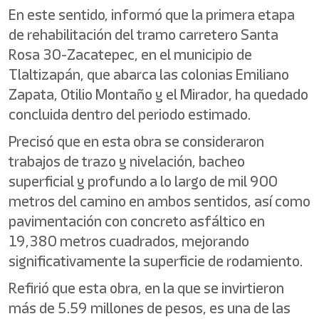
En este sentido, informó que la primera etapa
de rehabilitación del tramo carretero Santa
Rosa 30-Zacatepec, en el municipio de
Tlaltizapán, que abarca las colonias Emiliano
Zapata, Otilio Montaño y el Mirador, ha quedado
concluida dentro del periodo estimado.
Precisó que en esta obra se consideraron
trabajos de trazo y nivelación, bacheo
superficial y profundo a lo largo de mil 900
metros del camino en ambos sentidos, así como
pavimentación con concreto asfáltico en
19,380 metros cuadrados, mejorando
significativamente la superficie de rodamiento.
Refirió que esta obra, en la que se invirtieron
más de 5.59 millones de pesos, es una de las