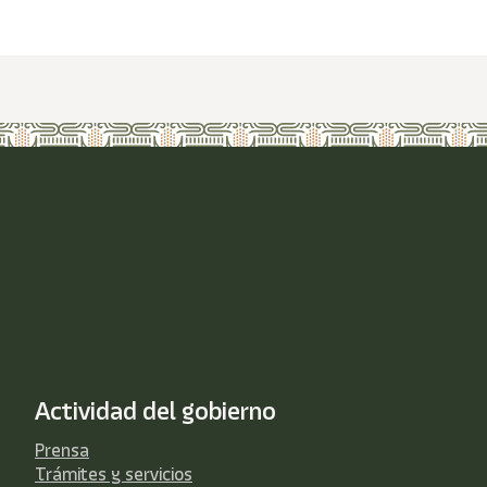
Actividad del gobierno
Prensa
Trámites y servicios