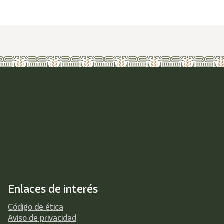
Enlaces de interés
Código de ética
Aviso de privacidad