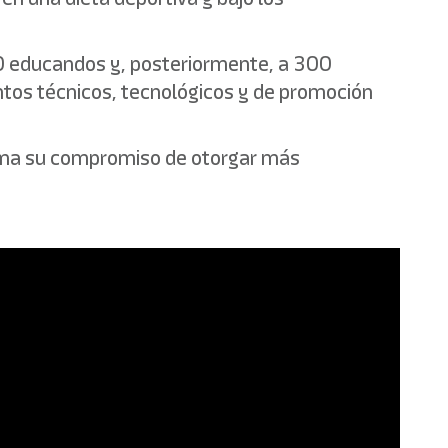
100 educandos y, posteriormente, a 300
ntos técnicos, tecnológicos y de promoción
firma su compromiso de otorgar más