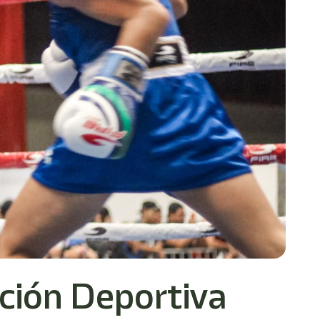
ción Deportiva