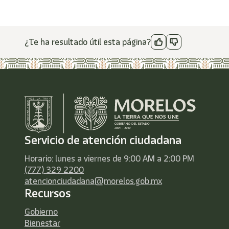
¿Te ha resultado útil esta página?
Servicio de atención ciudadana
Horario: lunes a viernes de 9:00 AM a 2:00 PM
(777) 329 2200
atencionciudadana@morelos.gob.mx
Recursos
Gobierno
Bienestar