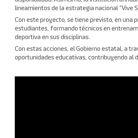
lineamientos de la estrategia nacional “Vive S
Con este proyecto, se tiene previsto, en una 
estudiantes, formando técnicos en entrenamie
deportiva en sus disciplinas.
Con estas acciones, el Gobierno estatal, a t
oportunidades educativas, contribuyendo al de