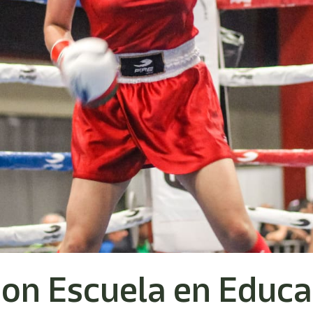
on Escuela en Educa