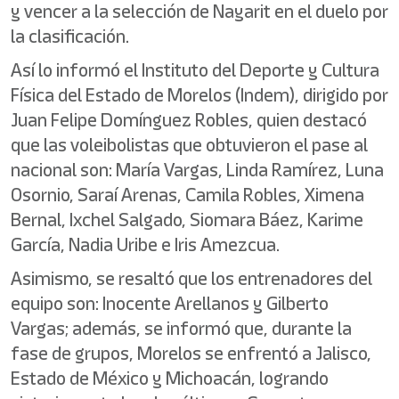
y vencer a la selección de Nayarit en el duelo por
la clasificación.
Así lo informó el Instituto del Deporte y Cultura
Física del Estado de Morelos (Indem), dirigido por
Juan Felipe Domínguez Robles, quien destacó
que las voleibolistas que obtuvieron el pase al
nacional son: María Vargas, Linda Ramírez, Luna
Osornio, Saraí Arenas, Camila Robles, Ximena
Bernal, Ixchel Salgado, Siomara Báez, Karime
García, Nadia Uribe e Iris Amezcua.
Asimismo, se resaltó que los entrenadores del
equipo son: Inocente Arellanos y Gilberto
Vargas; además, se informó que, durante la
fase de grupos, Morelos se enfrentó a Jalisco,
Estado de México y Michoacán, logrando