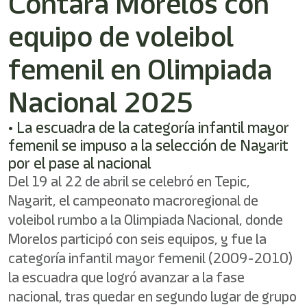
Contará Morelos con
equipo de voleibol
femenil en Olimpiada
Nacional 2025
• La escuadra de la categoría infantil mayor
femenil se impuso a la selección de Nayarit
por el pase al nacional
Del 19 al 22 de abril se celebró en Tepic,
Nayarit, el campeonato macroregional de
voleibol rumbo a la Olimpiada Nacional, donde
Morelos participó con seis equipos, y fue la
categoría infantil mayor femenil (2009-2010)
la escuadra que logró avanzar a la fase
nacional, tras quedar en segundo lugar de grupo