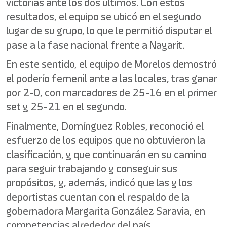
victorias ante los dos últimos. Con estos
resultados, el equipo se ubicó en el segundo
lugar de su grupo, lo que le permitió disputar el
pase a la fase nacional frente a Nayarit.
En este sentido, el equipo de Morelos demostró
el poderío femenil ante a las locales, tras ganar
por 2-0, con marcadores de 25-16 en el primer
set y 25-21 en el segundo.
Finalmente, Domínguez Robles, reconoció el
esfuerzo de los equipos que no obtuvieron la
clasificación, y que continuarán en su camino
para seguir trabajando y conseguir sus
propósitos, y, además, indicó que las y los
deportistas cuentan con el respaldo de la
gobernadora Margarita González Saravia, en
competencias alrededor del país.