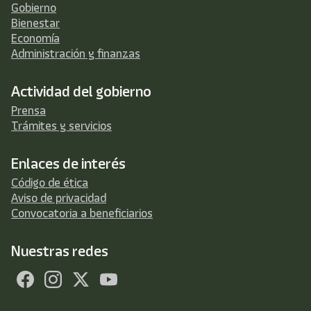
Gobierno
Bienestar
Economía
Administración y finanzas
Actividad del gobierno
Prensa
Trámites y servicios
Enlaces de interés
Código de ética
Aviso de privacidad
Convocatoria a beneficiarios
Nuestras redes