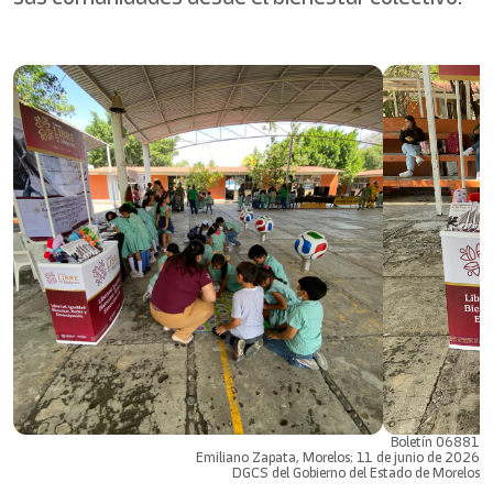
Boletín 06881
Emiliano Zapata, Morelos; 11 de junio de 2026
DGCS del Gobierno del Estado de Morelos