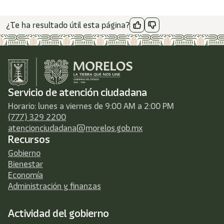
¿Te ha resultado útil esta página?
Servicio de atención ciudadana
Horario: lunes a viernes de 9:00 AM a 2:00 PM
(777) 329 2200
atencionciudadana@morelos.gob.mx
Recursos
Gobierno
Bienestar
Economía
Administración y finanzas
Actividad del gobierno