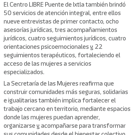
El Centro LIBRE Puente de Ixtla también brindó
50 servicios de atención integral, entre ellos
nueve entrevistas de primer contacto, ocho
asesorías jurídicas, tres acompañamientos
jurídicos, cuatro seguimientos jurídicos, cuatro
orientaciones psicoemocionales y 22
seguimientos terapéuticos, fortaleciendo el
acceso de las mujeres a servicios
especializados.
La Secretaría de las Mujeres reafirma que
construir comunidades más seguras, solidarias
e igualitarias también implica fortalecer el
trabajo cercano en territorio, mediante espacios
donde las mujeres puedan aprender,
organizarse y acompañarse para transformar
sus comunidades desde el bienestar colectivo.