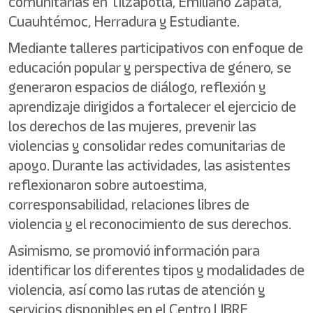
comunitarias en Tilzapotla, Emiliano Zapata,
Cuauhtémoc, Herradura y Estudiante.
Mediante talleres participativos con enfoque de
educación popular y perspectiva de género, se
generaron espacios de diálogo, reflexión y
aprendizaje dirigidos a fortalecer el ejercicio de
los derechos de las mujeres, prevenir las
violencias y consolidar redes comunitarias de
apoyo. Durante las actividades, las asistentes
reflexionaron sobre autoestima,
corresponsabilidad, relaciones libres de
violencia y el reconocimiento de sus derechos.
Asimismo, se promovió información para
identificar los diferentes tipos y modalidades de
violencia, así como las rutas de atención y
servicios disponibles en el Centro LIBRE.