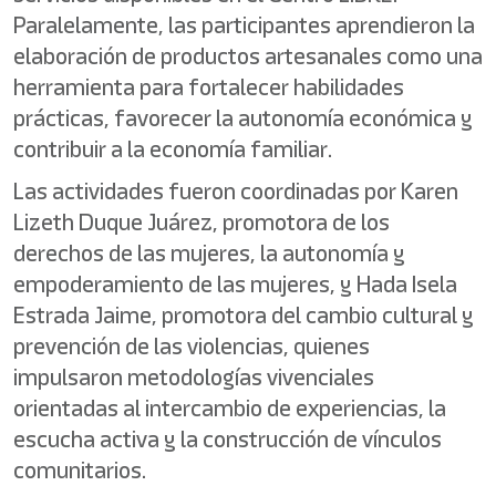
Paralelamente, las participantes aprendieron la
elaboración de productos artesanales como una
herramienta para fortalecer habilidades
prácticas, favorecer la autonomía económica y
contribuir a la economía familiar.
Las actividades fueron coordinadas por Karen
Lizeth Duque Juárez, promotora de los
derechos de las mujeres, la autonomía y
empoderamiento de las mujeres, y Hada Isela
Estrada Jaime, promotora del cambio cultural y
prevención de las violencias, quienes
impulsaron metodologías vivenciales
orientadas al intercambio de experiencias, la
escucha activa y la construcción de vínculos
comunitarios.