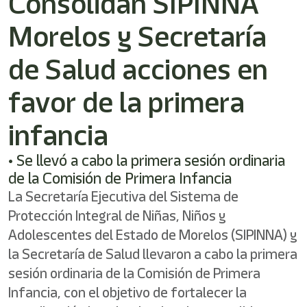
Consolidan SIPINNA
Morelos y Secretaría
de Salud acciones en
favor de la primera
infancia
• Se llevó a cabo la primera sesión ordinaria
de la Comisión de Primera Infancia
La Secretaría Ejecutiva del Sistema de
Protección Integral de Niñas, Niños y
Adolescentes del Estado de Morelos (SIPINNA) y
la Secretaría de Salud llevaron a cabo la primera
sesión ordinaria de la Comisión de Primera
Infancia, con el objetivo de fortalecer la