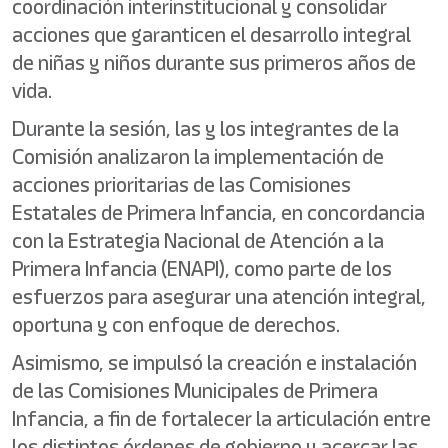
coordinación interinstitucional y consolidar
acciones que garanticen el desarrollo integral
de niñas y niños durante sus primeros años de
vida.
Durante la sesión, las y los integrantes de la
Comisión analizaron la implementación de
acciones prioritarias de las Comisiones
Estatales de Primera Infancia, en concordancia
con la Estrategia Nacional de Atención a la
Primera Infancia (ENAPI), como parte de los
esfuerzos para asegurar una atención integral,
oportuna y con enfoque de derechos.
Asimismo, se impulsó la creación e instalación
de las Comisiones Municipales de Primera
Infancia, a fin de fortalecer la articulación entre
los distintos órdenes de gobierno y acercar las