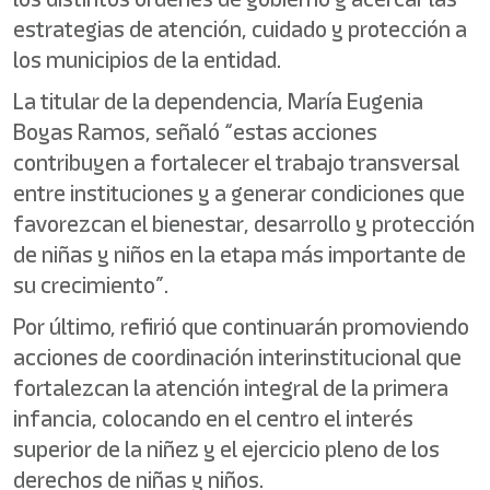
estrategias de atención, cuidado y protección a
los municipios de la entidad.
La titular de la dependencia, María Eugenia
Boyas Ramos, señaló “estas acciones
contribuyen a fortalecer el trabajo transversal
entre instituciones y a generar condiciones que
favorezcan el bienestar, desarrollo y protección
de niñas y niños en la etapa más importante de
su crecimiento”.
Por último, refirió que continuarán promoviendo
acciones de coordinación interinstitucional que
fortalezcan la atención integral de la primera
infancia, colocando en el centro el interés
superior de la niñez y el ejercicio pleno de los
derechos de niñas y niños.