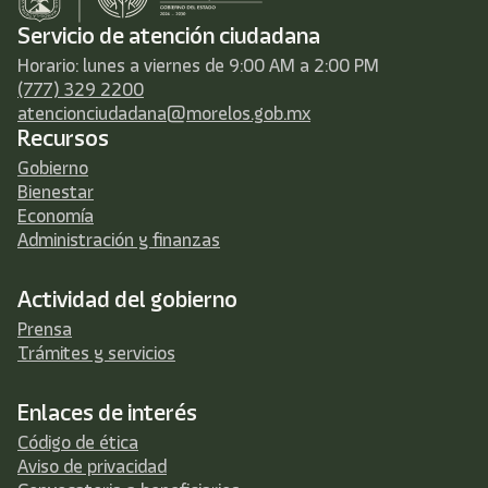
Servicio de atención ciudadana
Horario: lunes a viernes de 9:00 AM a 2:00 PM
(777) 329 2200
atencionciudadana@morelos.gob.mx
Recursos
Gobierno
Bienestar
Economía
Administración y finanzas
Actividad del gobierno
Prensa
Trámites y servicios
Enlaces de interés
Código de ética
Aviso de privacidad