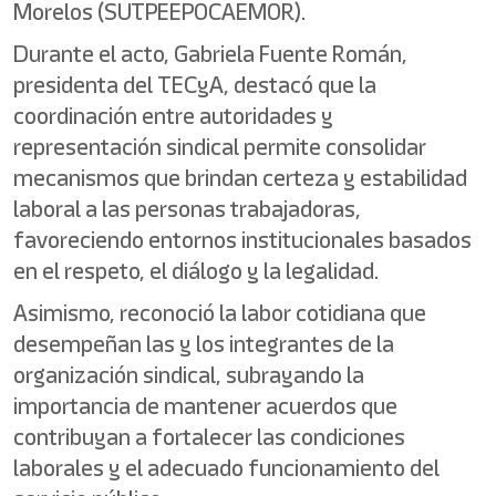
Morelos (SUTPEEPOCAEMOR).
Durante el acto, Gabriela Fuente Román,
presidenta del TECyA, destacó que la
coordinación entre autoridades y
representación sindical permite consolidar
mecanismos que brindan certeza y estabilidad
laboral a las personas trabajadoras,
favoreciendo entornos institucionales basados
en el respeto, el diálogo y la legalidad.
Asimismo, reconoció la labor cotidiana que
desempeñan las y los integrantes de la
organización sindical, subrayando la
importancia de mantener acuerdos que
contribuyan a fortalecer las condiciones
laborales y el adecuado funcionamiento del