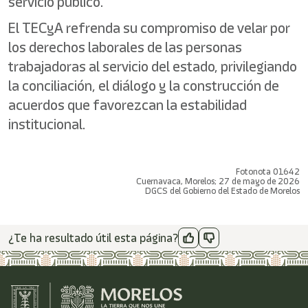
servicio público.
El TECyA refrenda su compromiso de velar por
los derechos laborales de las personas
trabajadoras al servicio del estado, privilegiando
la conciliación, el diálogo y la construcción de
acuerdos que favorezcan la estabilidad
institucional.
Fotonota 01642
Cuernavaca, Morelos; 27 de mayo de 2026
DGCS del Gobierno del Estado de Morelos
¿Te ha resultado útil esta página?