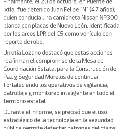
Finalmente, el 20 de octubre, en Puente de
Ixtla, fue detenido Juan Felipe “N” (47 años),
quien conducía una camioneta Nissan NP300
blanca con placas de Nuevo León, identificada
por los arcos LPR del C5 como vehículo con
reporte de robo.
Urrutia Lozano destacó que estas acciones
reafirman el compromiso de la Mesa de
Coordinación Estatal para la Construcción de
Paz y Seguridad Morelos de continuar
fortaleciendo los operativos de vigilancia,
patrullaje y monitoreo inteligente en todo el
territorio estatal.
Durante el informe, se precisó que el uso
estratégico de la tecnología en la seguridad
pública permite detectar patrones delictivos,