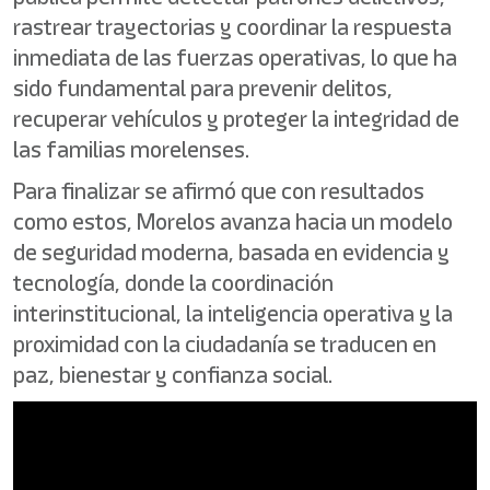
rastrear trayectorias y coordinar la respuesta
inmediata de las fuerzas operativas, lo que ha
sido fundamental para prevenir delitos,
recuperar vehículos y proteger la integridad de
las familias morelenses.
Para finalizar se afirmó que con resultados
como estos, Morelos avanza hacia un modelo
de seguridad moderna, basada en evidencia y
tecnología, donde la coordinación
interinstitucional, la inteligencia operativa y la
proximidad con la ciudadanía se traducen en
paz, bienestar y confianza social.