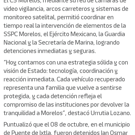
El C5 Morelos, mediante su red de cámaras de
video vigilancia, arcos carreteros y sistemas de
monitoreo satelital, permitió coordinar en
tiempo real la intervención de elementos de la
SSPC Morelos, el Ejército Mexicano, la Guardia
Nacional y la Secretaría de Marina, logrando
detenciones inmediatas y seguras.
“Hoy contamos con una estrategia sólida y con
visión de Estado: tecnología, coordinación y
reacción inmediata. Cada vehículo recuperado
representa una familia que vuelve a sentirse
protegida, y cada detención refleja el
compromiso de las instituciones por devolver la
tranquilidad a Morelos”, destacó Urrutia Lozano.
Puntualizó que el 08 de octubre, en el municipio
de Puente de Ixtla, fueron detenidos Ian Osmar