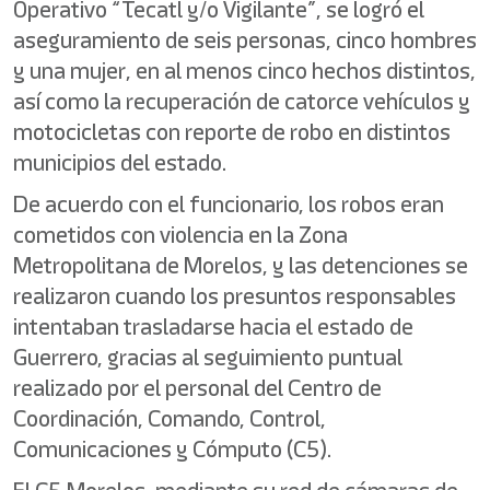
Operativo “Tecatl y/o Vigilante”, se logró el
aseguramiento de seis personas, cinco hombres
y una mujer, en al menos cinco hechos distintos,
así como la recuperación de catorce vehículos y
motocicletas con reporte de robo en distintos
municipios del estado.
De acuerdo con el funcionario, los robos eran
cometidos con violencia en la Zona
Metropolitana de Morelos, y las detenciones se
realizaron cuando los presuntos responsables
intentaban trasladarse hacia el estado de
Guerrero, gracias al seguimiento puntual
realizado por el personal del Centro de
Coordinación, Comando, Control,
Comunicaciones y Cómputo (C5).