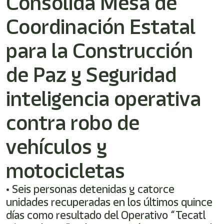
Consolida Mesa de
Coordinación Estatal
para la Construcción
de Paz y Seguridad
inteligencia operativa
contra robo de
vehículos y
motocicletas
• Seis personas detenidas y catorce
unidades recuperadas en los últimos quince
días como resultado del Operativo “Tecatl