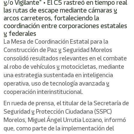
y/o Vigilante” • El C5 rastreó en tiempo real
las rutas de escape mediante cámaras y
arcos carreteros, fortaleciendo la
coordinación entre corporaciones estatales
y federales
La Mesa de Coordinación Estatal para la
Construcción de Paz y Seguridad Morelos
consolidó resultados relevantes en el combate
al robo de vehículos y motocicletas, mediante
una estrategia sustentada en inteligencia
operativa, uso de tecnología avanzada y
cooperación interinstitucional.
En rueda de prensa, el titular de la Secretaría de
Seguridad y Protección Ciudadana (SSPC)
Morelos, Miguel Ángel Urrutia Lozano, informó
que, como parte de la implementación del