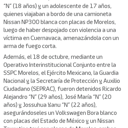
“N” (18 años) y un adolescente de 17 años,
quienes viajaban a bordo de una camioneta
Nissan NP300 blanca con placas de Morelos,
luego de haber despojado con violencia a una
víctima en Cuernavaca, amenazándola con un
arma de fuego corta.
Además, el 18 de octubre, mediante un
Operativo Interinstitucional Conjunto entre la
SSPC Morelos, el Ejército Mexicano, la Guardia
Nacional y la Secretaría de Protección y Auxilio
Ciudadano (SEPRAC), fueron detenidos Ricardo
Alejandro “N” (29 años), José María “N” (20
años) y Jossuhua Yanu “N” (22 años),
asegurándoseles un Volkswagen Bora blanco
con placas del Estado de México y un Nissan