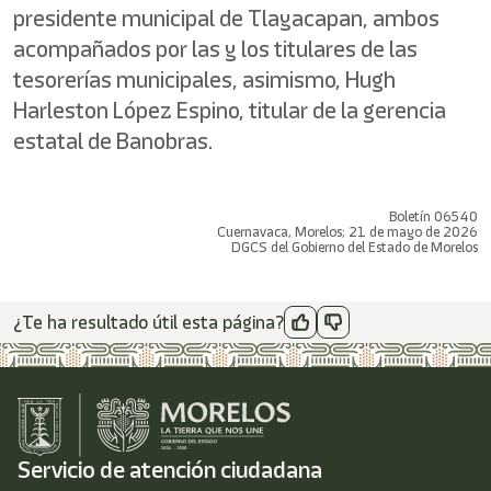
presidente municipal de Tlayacapan, ambos
acompañados por las y los titulares de las
tesorerías municipales, asimismo, Hugh
Harleston López Espino, titular de la gerencia
estatal de Banobras.
Boletín 06540
Cuernavaca, Morelos; 21 de mayo de 2026
DGCS del Gobierno del Estado de Morelos
¿Te ha resultado útil esta página?
Servicio de atención ciudadana