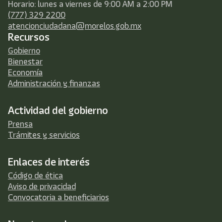
Horario: lunes a viernes de 9:00 AM a 2:00 PM
(777) 329 2200
atencionciudadana@morelos.gob.mx
Recursos
Gobierno
Bienestar
Economía
Administración y finanzas
Actividad del gobierno
Prensa
Trámites y servicios
Enlaces de interés
Código de ética
Aviso de privacidad
Convocatoria a beneficiarios