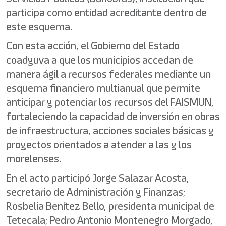
participa como entidad acreditante dentro de
este esquema.
Con esta acción, el Gobierno del Estado
coadyuva a que los municipios accedan de
manera ágil a recursos federales mediante un
esquema financiero multianual que permite
anticipar y potenciar los recursos del FAISMUN,
fortaleciendo la capacidad de inversión en obras
de infraestructura, acciones sociales básicas y
proyectos orientados a atender a las y los
morelenses.
En el acto participó Jorge Salazar Acosta,
secretario de Administración y Finanzas;
Rosbelia Benítez Bello, presidenta municipal de
Tetecala; Pedro Antonio Montenegro Morgado,