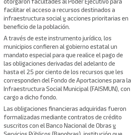
otorgaron facultades al Poder Ejecutivo para
facilitar el acceso a recursos destinados a
infraestructura social y acciones prioritarias en
beneficio de la población.
A través de este instrumento jurídico, los
municipios confieren al gobierno estatal un
mandato especial para que realice el pago de
las obligaciones derivadas del adelanto de
hasta el 25 por ciento de los recursos que les
corresponden del Fondo de Aportaciones para la
Infraestructura Social Municipal (FAISMUN), con
cargo a dicho fondo.
Las obligaciones financieras adquiridas fueron
formalizadas mediante contratos de crédito
suscritos con el Banco Nacional de Obras y
Servicios Públicos (Banobras), institución que