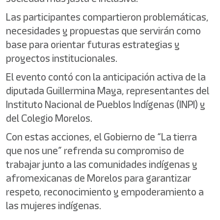
Las participantes compartieron problemáticas,
necesidades y propuestas que servirán como
base para orientar futuras estrategias y
proyectos institucionales.
El evento contó con la anticipación activa de la
diputada Guillermina Maya, representantes del
Instituto Nacional de Pueblos Indígenas (INPI) y
del Colegio Morelos.
Con estas acciones, el Gobierno de “La tierra
que nos une” refrenda su compromiso de
trabajar junto a las comunidades indígenas y
afromexicanas de Morelos para garantizar
respeto, reconocimiento y empoderamiento a
las mujeres indígenas.