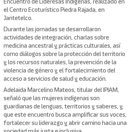
Encuentro de Lideresas Indígenas, realizado en
el Centro Ecoturístico Piedra Rajada, en
Jantetelco.
Durante las jornadas se desarrollaron
actividades de integración, charlas sobre
medicina ancestral y prácticas culturales, así
como diálogos sobre la protección del territorio
y los recursos naturales, la prevención de la
violencia de género y el fortalecimiento del
acceso a servicios de salud y educación.
Adelaida Marcelino Mateos, titular del IPIAM,
señaló que las mujeres indígenas son
guardianas de lenguas, territorios y saberes, y
que este encuentro busca amplificar sus voces,
fortalecer su liderazgo y abrir camino hacia una
sociedad más justa e inclusiva.