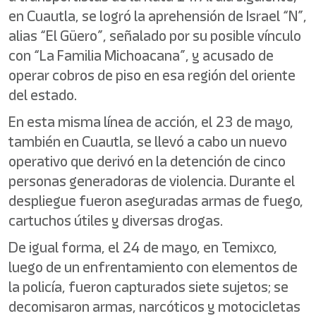
en Cuautla, se logró la aprehensión de Israel “N”,
alias “El Güero”, señalado por su posible vínculo
con “La Familia Michoacana”, y acusado de
operar cobros de piso en esa región del oriente
del estado.
En esta misma línea de acción, el 23 de mayo,
también en Cuautla, se llevó a cabo un nuevo
operativo que derivó en la detención de cinco
personas generadoras de violencia. Durante el
despliegue fueron aseguradas armas de fuego,
cartuchos útiles y diversas drogas.
De igual forma, el 24 de mayo, en Temixco,
luego de un enfrentamiento con elementos de
la policía, fueron capturados siete sujetos; se
decomisaron armas, narcóticos y motocicletas