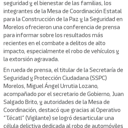
seguridad y el bienestar de las familias, los
integrantes de la Mesa de Coordinación Estatal
para la Construcción de la Paz y la Seguridad en
Morelos ofrecieron una conferencia de prensa
para informar sobre los resultados más
recientes en el combate a delitos de alto
impacto, especialmente el robo de vehículos y
la extorsión agravada.
En rueda de prensa, el titular de la Secretaría de
Seguridad y Protección Ciudadana (SSPC)
Morelos, Miguel Ángel Urrutia Lozano,
acompañado por el secretario de Gobierno, Juan
Salgado Brito, y autoridades de la Mesa de
Coordinación, destacó que gracias al Operativo
“Técatl” (Vigilante) se logró desarticular una
célula delictiva dedicada al robo de automóviles