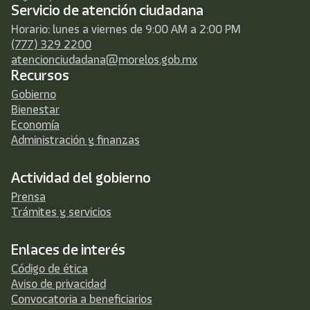
Servicio de atención ciudadana
Horario: lunes a viernes de 9:00 AM a 2:00 PM
(777) 329 2200
atencionciudadana@morelos.gob.mx
Recursos
Gobierno
Bienestar
Economía
Administración y finanzas
Actividad del gobierno
Prensa
Trámites y servicios
Enlaces de interés
Código de ética
Aviso de privacidad
Convocatoria a beneficiarios