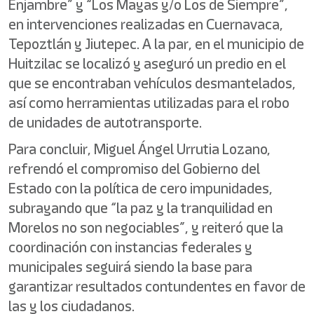
Enjambre” y “Los Mayas y/o Los de Siempre”,
en intervenciones realizadas en Cuernavaca,
Tepoztlán y Jiutepec. A la par, en el municipio de
Huitzilac se localizó y aseguró un predio en el
que se encontraban vehículos desmantelados,
así como herramientas utilizadas para el robo
de unidades de autotransporte.
Para concluir, Miguel Ángel Urrutia Lozano,
refrendó el compromiso del Gobierno del
Estado con la política de cero impunidades,
subrayando que “la paz y la tranquilidad en
Morelos no son negociables”, y reiteró que la
coordinación con instancias federales y
municipales seguirá siendo la base para
garantizar resultados contundentes en favor de
las y los ciudadanos.