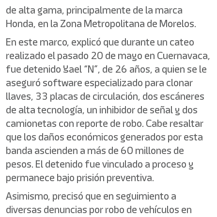
de alta gama, principalmente de la marca
Honda, en la Zona Metropolitana de Morelos.
En este marco, explicó que durante un cateo
realizado el pasado 20 de mayo en Cuernavaca,
fue detenido Yael “N”, de 26 años, a quien se le
aseguró software especializado para clonar
llaves, 33 placas de circulación, dos escáneres
de alta tecnología, un inhibidor de señal y dos
camionetas con reporte de robo. Cabe resaltar
que los daños económicos generados por esta
banda ascienden a más de 60 millones de
pesos. El detenido fue vinculado a proceso y
permanece bajo prisión preventiva.
Asimismo, precisó que en seguimiento a
diversas denuncias por robo de vehículos en