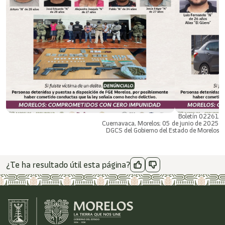
Boletín 02261
Cuernavaca, Morelos; 05 de junio de 2025
DGCS del Gobierno del Estado de Morelos
¿Te ha resultado útil esta página?