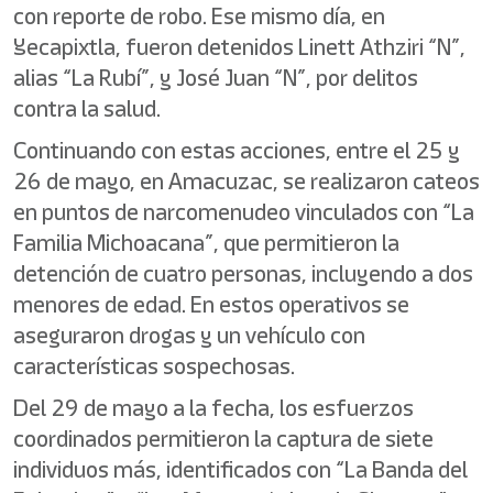
con reporte de robo. Ese mismo día, en
Yecapixtla, fueron detenidos Linett Athziri “N”,
alias “La Rubí”, y José Juan “N”, por delitos
contra la salud.
Continuando con estas acciones, entre el 25 y
26 de mayo, en Amacuzac, se realizaron cateos
en puntos de narcomenudeo vinculados con “La
Familia Michoacana”, que permitieron la
detención de cuatro personas, incluyendo a dos
menores de edad. En estos operativos se
aseguraron drogas y un vehículo con
características sospechosas.
Del 29 de mayo a la fecha, los esfuerzos
coordinados permitieron la captura de siete
individuos más, identificados con “La Banda del